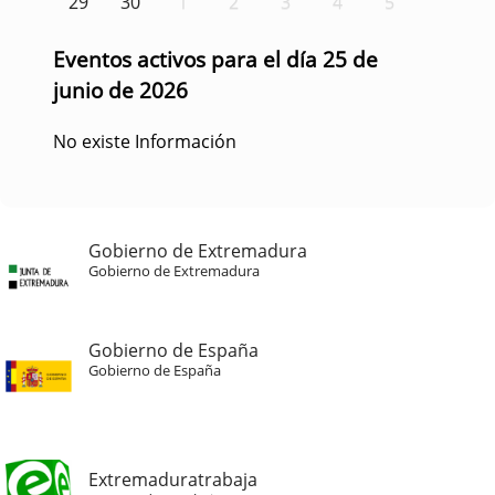
29
30
1
2
3
4
5
Eventos activos para el día 25 de
junio de 2026
No existe Información
Gobierno de Extremadura
Gobierno de Extremadura
Gobierno de España
Gobierno de España
Extremaduratrabaja