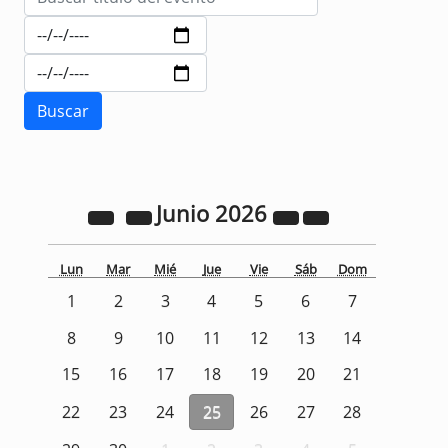
Junio
2026
Lun
Mar
Mié
Jue
Vie
Sáb
Dom
1
2
3
4
5
6
7
8
9
10
11
12
13
14
15
16
17
18
19
20
21
22
23
24
25
26
27
28