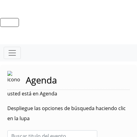
Agenda
usted está en Agenda
Despliegue las opciones de búsqueda haciendo clic
en la lupa