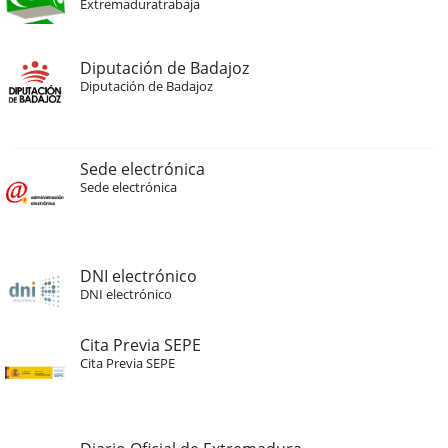
Extremaduratrabaja
Diputación de Badajoz
Diputación de Badajoz
Sede electrónica
Sede electrónica
DNI electrónico
DNI electrónico
Cita Previa SEPE
Cita Previa SEPE