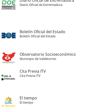
Diario Oficial de Extremadura
Diario Oficial de Extremadura
Boletín Oficial del Estado
Boletín Oficial del Estado
Observatorio Socioeconómico
Municipio de Valdetorres
Cita Previa ITV
Cita Previa ITV
El tiempo
El tiempo