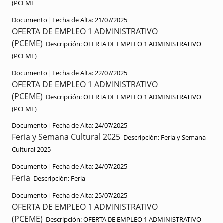
(PCEME
Documento|
Fecha de Alta:
21/07/2025
OFERTA DE EMPLEO 1 ADMINISTRATIVO
(PCEME)
Descripción:
OFERTA DE EMPLEO 1 ADMINISTRATIVO
(PCEME)
Documento|
Fecha de Alta:
22/07/2025
OFERTA DE EMPLEO 1 ADMINISTRATIVO
(PCEME)
Descripción:
OFERTA DE EMPLEO 1 ADMINISTRATIVO
(PCEME)
Documento|
Fecha de Alta:
24/07/2025
Feria y Semana Cultural 2025
Descripción:
Feria y Semana
Cultural 2025
Documento|
Fecha de Alta:
24/07/2025
Feria
Descripción:
Feria
Documento|
Fecha de Alta:
25/07/2025
OFERTA DE EMPLEO 1 ADMINISTRATIVO
(PCEME)
Descripción:
OFERTA DE EMPLEO 1 ADMINISTRATIVO