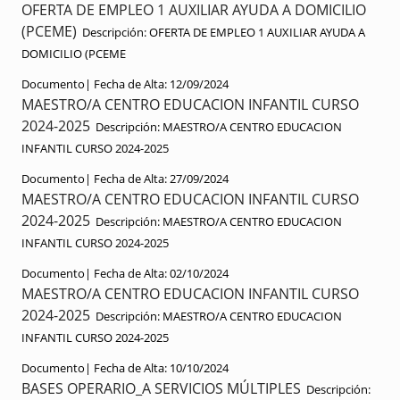
OFERTA DE EMPLEO 1 AUXILIAR AYUDA A DOMICILIO
(PCEME)
Descripción:
OFERTA DE EMPLEO 1 AUXILIAR AYUDA A
DOMICILIO (PCEME
Documento|
Fecha de Alta:
12/09/2024
MAESTRO/A CENTRO EDUCACION INFANTIL CURSO
2024-2025
Descripción:
MAESTRO/A CENTRO EDUCACION
INFANTIL CURSO 2024-2025
Documento|
Fecha de Alta:
27/09/2024
MAESTRO/A CENTRO EDUCACION INFANTIL CURSO
2024-2025
Descripción:
MAESTRO/A CENTRO EDUCACION
INFANTIL CURSO 2024-2025
Documento|
Fecha de Alta:
02/10/2024
MAESTRO/A CENTRO EDUCACION INFANTIL CURSO
2024-2025
Descripción:
MAESTRO/A CENTRO EDUCACION
INFANTIL CURSO 2024-2025
Documento|
Fecha de Alta:
10/10/2024
BASES OPERARIO_A SERVICIOS MÚLTIPLES
Descripción: