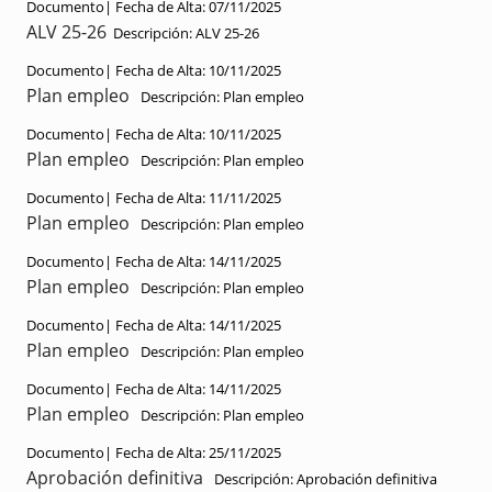
Documento|
Fecha de Alta:
07/11/2025
ALV 25-26
Descripción:
ALV 25-26
Documento|
Fecha de Alta:
10/11/2025
Plan empleo
Descripción:
Plan empleo
Documento|
Fecha de Alta:
10/11/2025
Plan empleo
Descripción:
Plan empleo
Documento|
Fecha de Alta:
11/11/2025
Plan empleo
Descripción:
Plan empleo
Documento|
Fecha de Alta:
14/11/2025
Plan empleo
Descripción:
Plan empleo
Documento|
Fecha de Alta:
14/11/2025
Plan empleo
Descripción:
Plan empleo
Documento|
Fecha de Alta:
14/11/2025
Plan empleo
Descripción:
Plan empleo
Documento|
Fecha de Alta:
25/11/2025
Aprobación definitiva
Descripción:
Aprobación definitiva