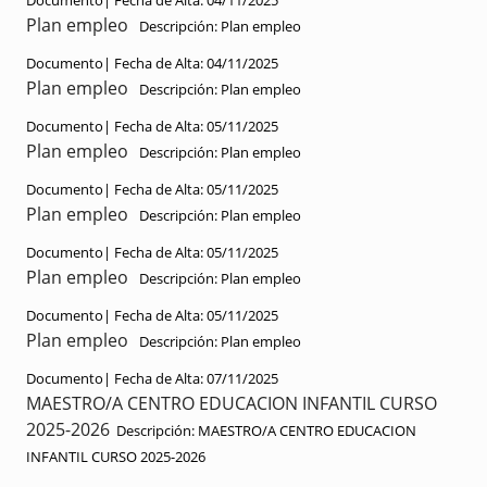
Documento|
Fecha de Alta:
04/11/2025
Plan empleo
Descripción:
Plan empleo
Documento|
Fecha de Alta:
04/11/2025
Plan empleo
Descripción:
Plan empleo
Documento|
Fecha de Alta:
05/11/2025
Plan empleo
Descripción:
Plan empleo
Documento|
Fecha de Alta:
05/11/2025
Plan empleo
Descripción:
Plan empleo
Documento|
Fecha de Alta:
05/11/2025
Plan empleo
Descripción:
Plan empleo
Documento|
Fecha de Alta:
05/11/2025
Plan empleo
Descripción:
Plan empleo
Documento|
Fecha de Alta:
07/11/2025
MAESTRO/A CENTRO EDUCACION INFANTIL CURSO
2025-2026
Descripción:
MAESTRO/A CENTRO EDUCACION
INFANTIL CURSO 2025-2026