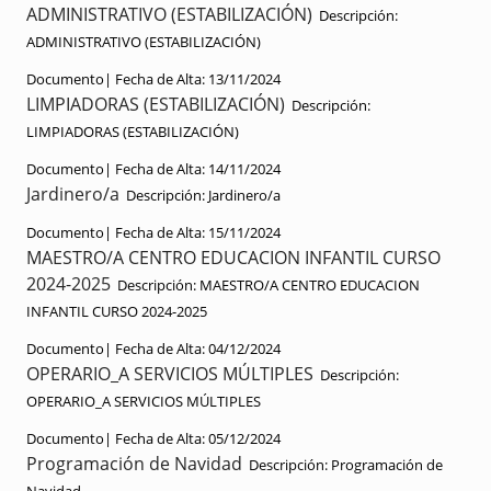
ADMINISTRATIVO (ESTABILIZACIÓN)
Descripción:
ADMINISTRATIVO (ESTABILIZACIÓN)
Documento|
Fecha de Alta:
13/11/2024
LIMPIADORAS (ESTABILIZACIÓN)
Descripción:
LIMPIADORAS (ESTABILIZACIÓN)
Documento|
Fecha de Alta:
14/11/2024
Jardinero/a
Descripción:
Jardinero/a
Documento|
Fecha de Alta:
15/11/2024
MAESTRO/A CENTRO EDUCACION INFANTIL CURSO
2024-2025
Descripción:
MAESTRO/A CENTRO EDUCACION
INFANTIL CURSO 2024-2025
Documento|
Fecha de Alta:
04/12/2024
OPERARIO_A SERVICIOS MÚLTIPLES
Descripción:
OPERARIO_A SERVICIOS MÚLTIPLES
Documento|
Fecha de Alta:
05/12/2024
Programación de Navidad
Descripción:
Programación de