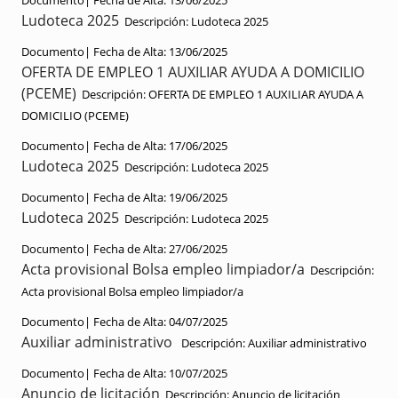
Documento|
Fecha de Alta:
13/06/2025
Ludoteca 2025
Descripción:
Ludoteca 2025
Documento|
Fecha de Alta:
13/06/2025
OFERTA DE EMPLEO 1 AUXILIAR AYUDA A DOMICILIO
(PCEME)
Descripción:
OFERTA DE EMPLEO 1 AUXILIAR AYUDA A
DOMICILIO (PCEME)
Documento|
Fecha de Alta:
17/06/2025
Ludoteca 2025
Descripción:
Ludoteca 2025
Documento|
Fecha de Alta:
19/06/2025
Ludoteca 2025
Descripción:
Ludoteca 2025
Documento|
Fecha de Alta:
27/06/2025
Acta provisional Bolsa empleo limpiador/a
Descripción:
Acta provisional Bolsa empleo limpiador/a
Documento|
Fecha de Alta:
04/07/2025
Auxiliar administrativo
Descripción:
Auxiliar administrativo
Documento|
Fecha de Alta:
10/07/2025
Anuncio de licitación
Descripción:
Anuncio de licitación