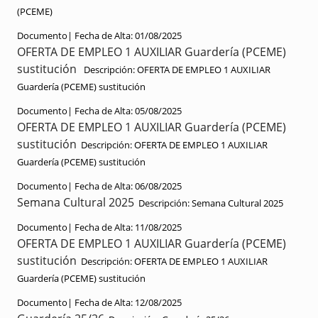
(PCEME)
Documento|
Fecha de Alta:
01/08/2025
OFERTA DE EMPLEO 1 AUXILIAR Guardería (PCEME)
sustitución
Descripción:
OFERTA DE EMPLEO 1 AUXILIAR
Guardería (PCEME) sustitución
Documento|
Fecha de Alta:
05/08/2025
OFERTA DE EMPLEO 1 AUXILIAR Guardería (PCEME)
sustitución
Descripción:
OFERTA DE EMPLEO 1 AUXILIAR
Guardería (PCEME) sustitución
Documento|
Fecha de Alta:
06/08/2025
Semana Cultural 2025
Descripción:
Semana Cultural 2025
Documento|
Fecha de Alta:
11/08/2025
OFERTA DE EMPLEO 1 AUXILIAR Guardería (PCEME)
sustitución
Descripción:
OFERTA DE EMPLEO 1 AUXILIAR
Guardería (PCEME) sustitución
Documento|
Fecha de Alta:
12/08/2025