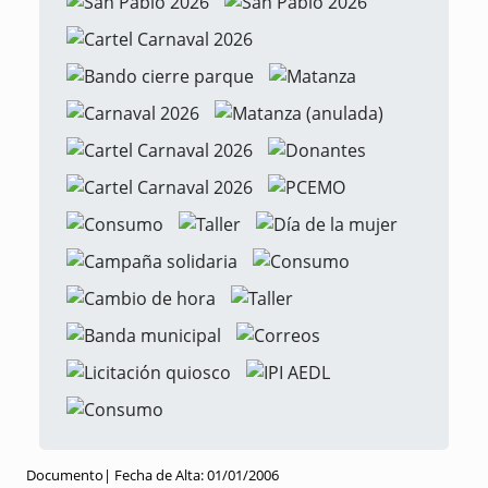
Documento|
Fecha de Alta:
01/01/2006