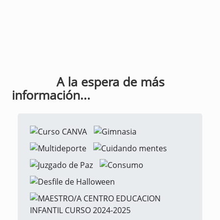
A la espera de más
información...