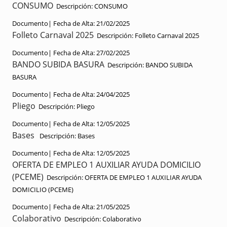
CONSUMO
Descripción:
CONSUMO
Documento|
Fecha de Alta:
21/02/2025
Folleto Carnaval 2025
Descripción:
Folleto Carnaval 2025
Documento|
Fecha de Alta:
27/02/2025
BANDO SUBIDA BASURA
Descripción:
BANDO SUBIDA
BASURA
Documento|
Fecha de Alta:
24/04/2025
Pliego
Descripción:
Pliego
Documento|
Fecha de Alta:
12/05/2025
Bases
Descripción:
Bases
Documento|
Fecha de Alta:
12/05/2025
OFERTA DE EMPLEO 1 AUXILIAR AYUDA DOMICILIO
(PCEME)
Descripción:
OFERTA DE EMPLEO 1 AUXILIAR AYUDA
DOMICILIO (PCEME)
Documento|
Fecha de Alta:
21/05/2025
Colaborativo
Descripción:
Colaborativo