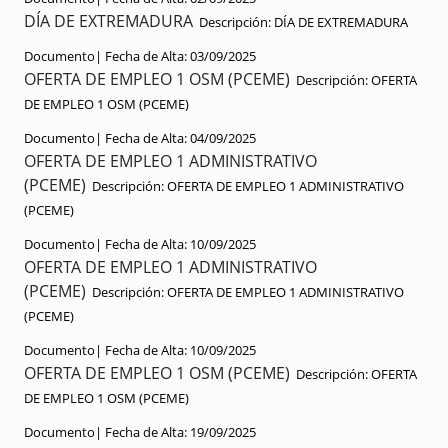
DÍA DE EXTREMADURA
Descripción:
DÍA DE EXTREMADURA
Documento|
Fecha de Alta:
03/09/2025
OFERTA DE EMPLEO 1 OSM (PCEME)
Descripción:
OFERTA
DE EMPLEO 1 OSM (PCEME)
Documento|
Fecha de Alta:
04/09/2025
OFERTA DE EMPLEO 1 ADMINISTRATIVO
(PCEME)
Descripción:
OFERTA DE EMPLEO 1 ADMINISTRATIVO
(PCEME)
Documento|
Fecha de Alta:
10/09/2025
OFERTA DE EMPLEO 1 ADMINISTRATIVO
(PCEME)
Descripción:
OFERTA DE EMPLEO 1 ADMINISTRATIVO
(PCEME)
Documento|
Fecha de Alta:
10/09/2025
OFERTA DE EMPLEO 1 OSM (PCEME)
Descripción:
OFERTA
DE EMPLEO 1 OSM (PCEME)
Documento|
Fecha de Alta:
19/09/2025