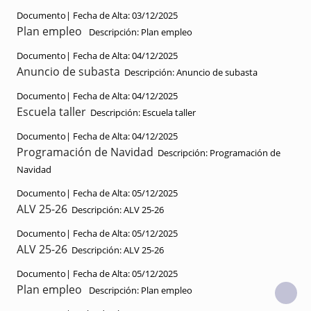
Documento|
Fecha de Alta:
03/12/2025
Plan empleo
Descripción:
Plan empleo
Documento|
Fecha de Alta:
04/12/2025
Anuncio de subasta
Descripción:
Anuncio de subasta
Documento|
Fecha de Alta:
04/12/2025
Escuela taller
Descripción:
Escuela taller
Documento|
Fecha de Alta:
04/12/2025
Programación de Navidad
Descripción:
Programación de
Navidad
Documento|
Fecha de Alta:
05/12/2025
ALV 25-26
Descripción:
ALV 25-26
Documento|
Fecha de Alta:
05/12/2025
ALV 25-26
Descripción:
ALV 25-26
Documento|
Fecha de Alta:
05/12/2025
Plan empleo
Descripción:
Plan empleo