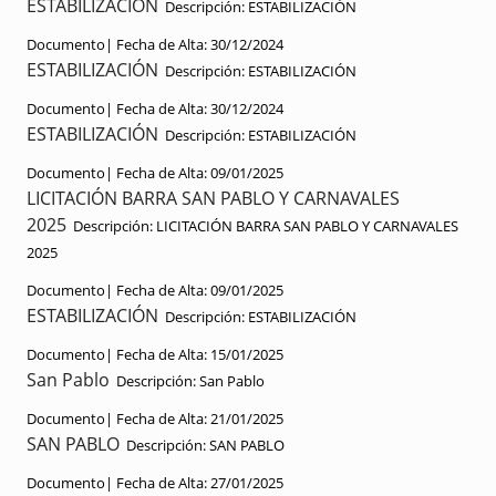
ESTABILIZACIÓN
Descripción:
ESTABILIZACIÓN
Documento|
Fecha de Alta:
30/12/2024
ESTABILIZACIÓN
Descripción:
ESTABILIZACIÓN
Documento|
Fecha de Alta:
30/12/2024
ESTABILIZACIÓN
Descripción:
ESTABILIZACIÓN
Documento|
Fecha de Alta:
09/01/2025
LICITACIÓN BARRA SAN PABLO Y CARNAVALES
2025
Descripción:
LICITACIÓN BARRA SAN PABLO Y CARNAVALES
2025
Documento|
Fecha de Alta:
09/01/2025
ESTABILIZACIÓN
Descripción:
ESTABILIZACIÓN
Documento|
Fecha de Alta:
15/01/2025
San Pablo
Descripción:
San Pablo
Documento|
Fecha de Alta:
21/01/2025
SAN PABLO
Descripción:
SAN PABLO
Documento|
Fecha de Alta:
27/01/2025