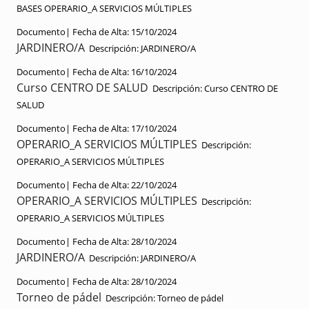
BASES OPERARIO_A SERVICIOS MÚLTIPLES
Documento|
Fecha de Alta:
15/10/2024
JARDINERO/A
Descripción:
JARDINERO/A
Documento|
Fecha de Alta:
16/10/2024
Curso CENTRO DE SALUD
Descripción:
Curso CENTRO DE
SALUD
Documento|
Fecha de Alta:
17/10/2024
OPERARIO_A SERVICIOS MÚLTIPLES
Descripción:
OPERARIO_A SERVICIOS MÚLTIPLES
Documento|
Fecha de Alta:
22/10/2024
OPERARIO_A SERVICIOS MÚLTIPLES
Descripción:
OPERARIO_A SERVICIOS MÚLTIPLES
Documento|
Fecha de Alta:
28/10/2024
JARDINERO/A
Descripción:
JARDINERO/A
Documento|
Fecha de Alta:
28/10/2024
Torneo de pádel
Descripción:
Torneo de pádel