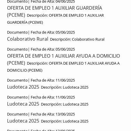
Documento|
Fecha de Alta:
04/06/2025
OFERTA DE EMPLEO 1 AUXILIAR GUARDERÍA
(PCEME)
Descripción:
OFERTA DE EMPLEO 1 AUXILIAR
GUARDERÍA (PCEME)
Documento|
Fecha de Alta:
05/06/2025
Colaborativo Rural
Descripción:
Colaborativo Rural
Documento|
Fecha de Alta:
05/06/2025
OFERTA DE EMPLEO 1 AUXILIAR AYUDA A DOMICILIO
(PCEME)
Descripción:
OFERTA DE EMPLEO 1 AUXILIAR AYUDA A
DOMICILIO (PCEME)
Documento|
Fecha de Alta:
11/06/2025
Ludoteca 2025
Descripción:
Ludoteca 2025
Documento|
Fecha de Alta:
11/06/2025
Ludoteca 2025
Descripción:
Ludoteca 2025
Documento|
Fecha de Alta:
13/06/2025
Ludoteca 2025
Descripción:
Ludoteca 2025