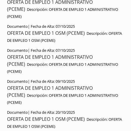
OFERTA DE EMPLEO 1 ADMINISTRATIVO
(PCEME)
Descripción:
OFERTA DE EMPLEO 1 ADMINISTRATIVO
(PCEME)
Documento|
Fecha de Alta:
07/10/2025
OFERTA DE EMPLEO 1 OSM (PCEME)
Descripción:
OFERTA
DE EMPLEO 1 OSM (PCEME)
Documento|
Fecha de Alta:
07/10/2025
OFERTA DE EMPLEO 1 ADMINISTRATIVO
(PCEME)
Descripción:
OFERTA DE EMPLEO 1 ADMINISTRATIVO
(PCEME)
Documento|
Fecha de Alta:
09/10/2025
OFERTA DE EMPLEO 1 ADMINISTRATIVO
(PCEME)
Descripción:
OFERTA DE EMPLEO 1 ADMINISTRATIVO
(PCEME)
Documento|
Fecha de Alta:
20/10/2025
OFERTA DE EMPLEO 1 OSM (PCEME)
Descripción:
OFERTA
DE EMPLEO 1 OSM (PCEME)