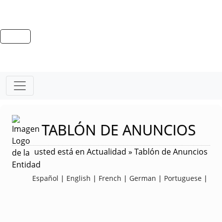
TABLÓN DE ANUNCIOS
usted está en Actualidad » Tablón de Anuncios
Español
|
English
|
French
|
German
|
Portuguese
|