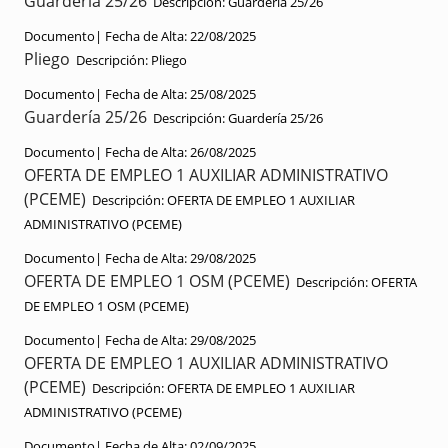
Guardería 25/26
Descripción:
Guardería 25/26
Documento|
Fecha de Alta:
22/08/2025
Pliego
Descripción:
Pliego
Documento|
Fecha de Alta:
25/08/2025
Guardería 25/26
Descripción:
Guardería 25/26
Documento|
Fecha de Alta:
26/08/2025
OFERTA DE EMPLEO 1 AUXILIAR ADMINISTRATIVO
(PCEME)
Descripción:
OFERTA DE EMPLEO 1 AUXILIAR
ADMINISTRATIVO (PCEME)
Documento|
Fecha de Alta:
29/08/2025
OFERTA DE EMPLEO 1 OSM (PCEME)
Descripción:
OFERTA
DE EMPLEO 1 OSM (PCEME)
Documento|
Fecha de Alta:
29/08/2025
OFERTA DE EMPLEO 1 AUXILIAR ADMINISTRATIVO
(PCEME)
Descripción:
OFERTA DE EMPLEO 1 AUXILIAR
ADMINISTRATIVO (PCEME)
Documento|
Fecha de Alta:
02/09/2025