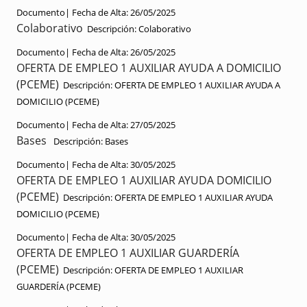
Documento|
Fecha de Alta:
26/05/2025
Colaborativo
Descripción:
Colaborativo
Documento|
Fecha de Alta:
26/05/2025
OFERTA DE EMPLEO 1 AUXILIAR AYUDA A DOMICILIO
(PCEME)
Descripción:
OFERTA DE EMPLEO 1 AUXILIAR AYUDA A
DOMICILIO (PCEME)
Documento|
Fecha de Alta:
27/05/2025
Bases
Descripción:
Bases
Documento|
Fecha de Alta:
30/05/2025
OFERTA DE EMPLEO 1 AUXILIAR AYUDA DOMICILIO
(PCEME)
Descripción:
OFERTA DE EMPLEO 1 AUXILIAR AYUDA
DOMICILIO (PCEME)
Documento|
Fecha de Alta:
30/05/2025
OFERTA DE EMPLEO 1 AUXILIAR GUARDERÍA
(PCEME)
Descripción:
OFERTA DE EMPLEO 1 AUXILIAR
GUARDERÍA (PCEME)