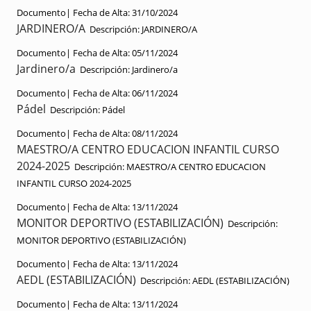
Documento|
Fecha de Alta:
31/10/2024
JARDINERO/A
Descripción:
JARDINERO/A
Documento|
Fecha de Alta:
05/11/2024
Jardinero/a
Descripción:
Jardinero/a
Documento|
Fecha de Alta:
06/11/2024
Pádel
Descripción:
Pádel
Documento|
Fecha de Alta:
08/11/2024
MAESTRO/A CENTRO EDUCACION INFANTIL CURSO
2024-2025
Descripción:
MAESTRO/A CENTRO EDUCACION
INFANTIL CURSO 2024-2025
Documento|
Fecha de Alta:
13/11/2024
MONITOR DEPORTIVO (ESTABILIZACIÓN)
Descripción:
MONITOR DEPORTIVO (ESTABILIZACIÓN)
Documento|
Fecha de Alta:
13/11/2024
AEDL (ESTABILIZACIÓN)
Descripción:
AEDL (ESTABILIZACIÓN)
Documento|
Fecha de Alta:
13/11/2024