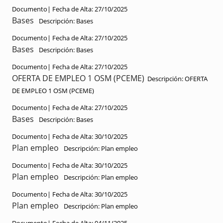
Documento|
Fecha de Alta:
27/10/2025
Bases
Descripción:
Bases
Documento|
Fecha de Alta:
27/10/2025
Bases
Descripción:
Bases
Documento|
Fecha de Alta:
27/10/2025
OFERTA DE EMPLEO 1 OSM (PCEME)
Descripción:
OFERTA
DE EMPLEO 1 OSM (PCEME)
Documento|
Fecha de Alta:
27/10/2025
Bases
Descripción:
Bases
Documento|
Fecha de Alta:
30/10/2025
Plan empleo
Descripción:
Plan empleo
Documento|
Fecha de Alta:
30/10/2025
Plan empleo
Descripción:
Plan empleo
Documento|
Fecha de Alta:
30/10/2025
Plan empleo
Descripción:
Plan empleo