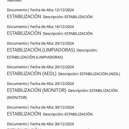
Navidad
Documento|
Fecha de Alta:
12/12/2024
ESTABILIZACIÓN
Descripción:
ESTABILIZACIÓN
Documento|
Fecha de Alta:
16/12/2024
ESTABILIZACIÓN
Descripción:
ESTABILIZACIÓN
Documento|
Fecha de Alta:
20/12/2024
ESTABILIZACIÓN (LIMPIADORAS)
Descripción:
ESTABILIZACIÓN (LIMPIADORAS)
Documento|
Fecha de Alta:
20/12/2024
ESTABILIZACIÓN (AEDL)
Descripción:
ESTABILIZACIÓN (AEDL)
Documento|
Fecha de Alta:
20/12/2024
ESTABILIZACIÓN (MONITOR)
Descripción:
ESTABILIZACIÓN
(MONITOR)
Documento|
Fecha de Alta:
30/12/2024
ESTABILIZACIÓN
Descripción:
ESTABILIZACIÓN
Documento|
Fecha de Alta:
30/12/2024