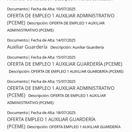
Documento|
Fecha de Alta:
10/07/2025
OFERTA DE EMPLEO 1 AUXILIAR ADMINISTRATIVO
(PCEME)
Descripción:
OFERTA DE EMPLEO 1 AUXILIAR
ADMINISTRATIVO (PCEME)
Documento|
Fecha de Alta:
14/07/2025
Auxiliar Guardería
Descripción:
Auxiliar Guardería
Documento|
Fecha de Alta:
15/07/2025
OFERTA DE EMPLEO 1 AUXILIAR GUARDERÍA (PCEME)
Descripción:
OFERTA DE EMPLEO 1 AUXILIAR GUARDERÍA (PCEME)
Documento|
Fecha de Alta:
15/07/2025
OFERTA DE EMPLEO 1 AUXILIAR ADMINISTRATIVO
(PCEME)
Descripción:
OFERTA DE EMPLEO 1 AUXILIAR
ADMINISTRATIVO (PCEME)
Documento|
Fecha de Alta:
18/07/2025
OFERTA EMPLEO 1 AUXILIAR GUARDERÍA
(PCEME)
Descripción:
OFERTA EMPLEO 1 AUXILIAR GUARDERÍA