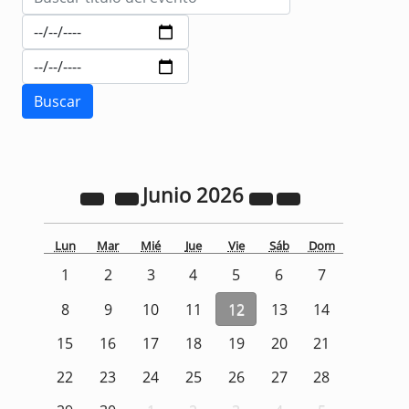
Junio
2026
Lun
Mar
Mié
Jue
Vie
Sáb
Dom
1
2
3
4
5
6
7
8
9
10
11
12
13
14
15
16
17
18
19
20
21
22
23
24
25
26
27
28