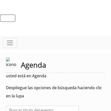
Agenda
usted está en Agenda
Despliegue las opciones de búsqueda haciendo clic
en la lupa