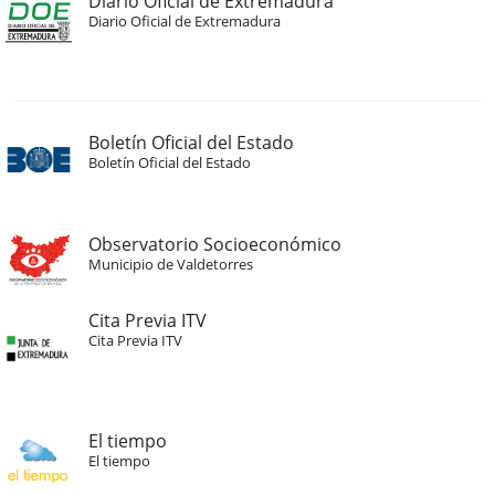
Diario Oficial de Extremadura
Diario Oficial de Extremadura
Boletín Oficial del Estado
Boletín Oficial del Estado
Observatorio Socioeconómico
Municipio de Valdetorres
Cita Previa ITV
Cita Previa ITV
El tiempo
El tiempo