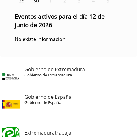
29
30
1
2
3
4
5
Eventos activos para el día 12 de
junio de 2026
No existe Información
Gobierno de Extremadura
Gobierno de Extremadura
Gobierno de España
Gobierno de España
Extremaduratrabaja