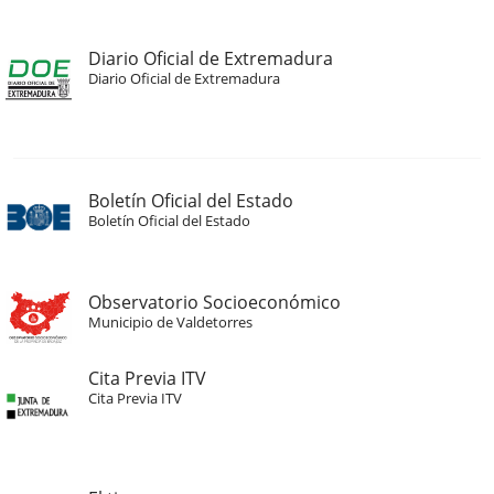
Diario Oficial de Extremadura
Diario Oficial de Extremadura
Boletín Oficial del Estado
Boletín Oficial del Estado
Observatorio Socioeconómico
Municipio de Valdetorres
Cita Previa ITV
Cita Previa ITV