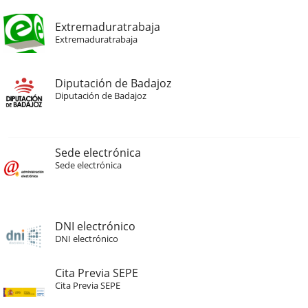
Extremaduratrabaja
Extremaduratrabaja
Diputación de Badajoz
Diputación de Badajoz
Sede electrónica
Sede electrónica
DNI electrónico
DNI electrónico
Cita Previa SEPE
Cita Previa SEPE