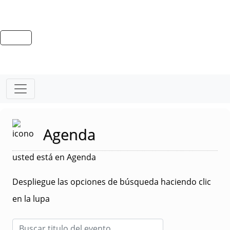
Agenda
usted está en Agenda
Despliegue las opciones de búsqueda haciendo clic
en la lupa