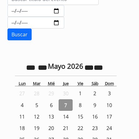
Mayo
2026
Lun
Mar
Mié
Jue
Vie
Sáb
Dom
27
28
29
30
1
2
3
4
5
6
7
8
9
10
11
12
13
14
15
16
17
18
19
20
21
22
23
24