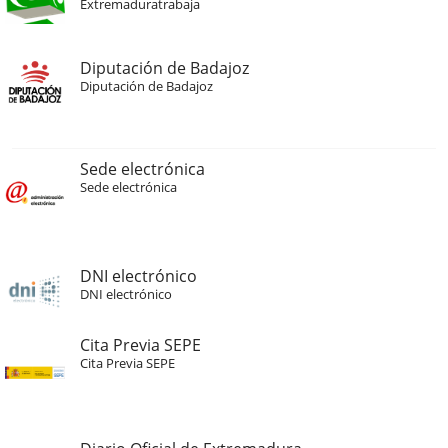
Extremaduratrabaja
Diputación de Badajoz
Diputación de Badajoz
Sede electrónica
Sede electrónica
DNI electrónico
DNI electrónico
Cita Previa SEPE
Cita Previa SEPE