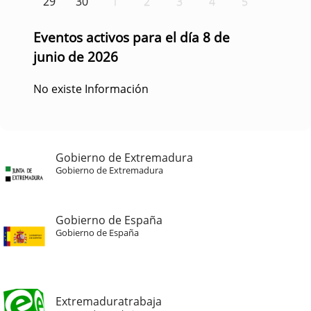
29
30
1
2
3
4
5
Eventos activos para el día 8 de
junio de 2026
No existe Información
Gobierno de Extremadura
Gobierno de Extremadura
Gobierno de España
Gobierno de España
Extremaduratrabaja