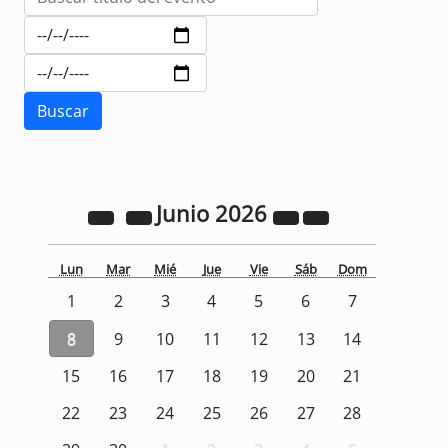
Junio
2026
Lun
Mar
Mié
Jue
Vie
Sáb
Dom
1
2
3
4
5
6
7
8
9
10
11
12
13
14
15
16
17
18
19
20
21
22
23
24
25
26
27
28