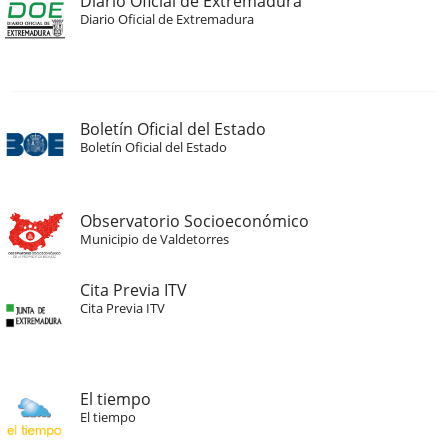
Diario Oficial de Extremadura
Diario Oficial de Extremadura
Boletín Oficial del Estado
Boletín Oficial del Estado
Observatorio Socioeconómico
Municipio de Valdetorres
Cita Previa ITV
Cita Previa ITV
El tiempo
El tiempo