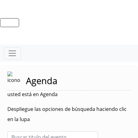
Agenda
usted está en Agenda
Despliegue las opciones de búsqueda haciendo clic
en la lupa