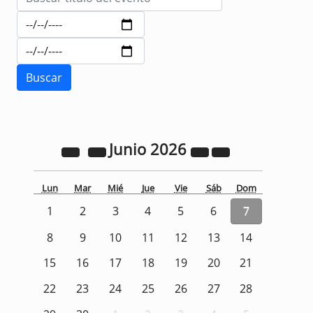
Junio
2026
Lun
Mar
Mié
Jue
Vie
Sáb
Dom
1
2
3
4
5
6
7
8
9
10
11
12
13
14
15
16
17
18
19
20
21
22
23
24
25
26
27
28