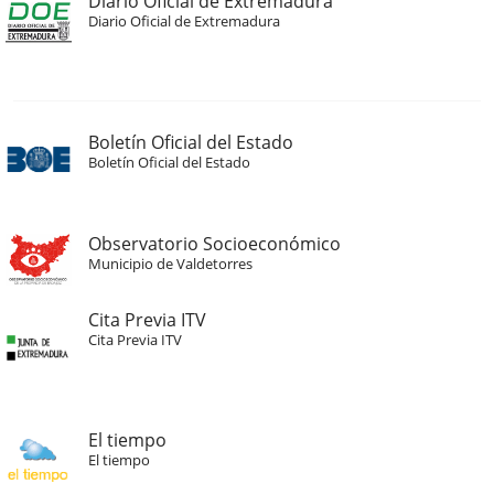
Diario Oficial de Extremadura
Diario Oficial de Extremadura
Boletín Oficial del Estado
Boletín Oficial del Estado
Observatorio Socioeconómico
Municipio de Valdetorres
Cita Previa ITV
Cita Previa ITV
El tiempo
El tiempo