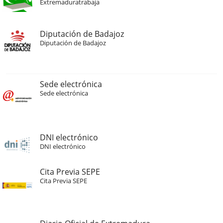
Extremaduratrabaja
Diputación de Badajoz
Diputación de Badajoz
Sede electrónica
Sede electrónica
DNI electrónico
DNI electrónico
Cita Previa SEPE
Cita Previa SEPE