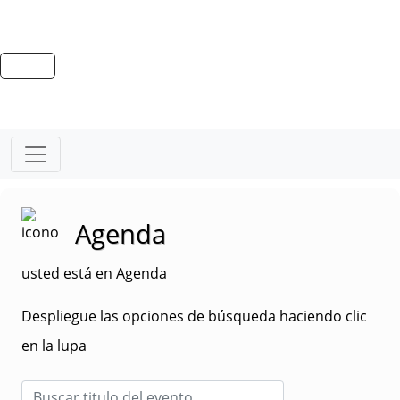
Agenda
usted está en Agenda
Despliegue las opciones de búsqueda haciendo clic
en la lupa