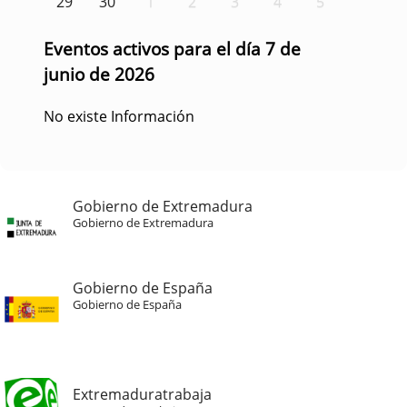
29
30
1
2
3
4
5
Eventos activos para el día 7 de
junio de 2026
No existe Información
Gobierno de Extremadura
Gobierno de Extremadura
Gobierno de España
Gobierno de España
Extremaduratrabaja