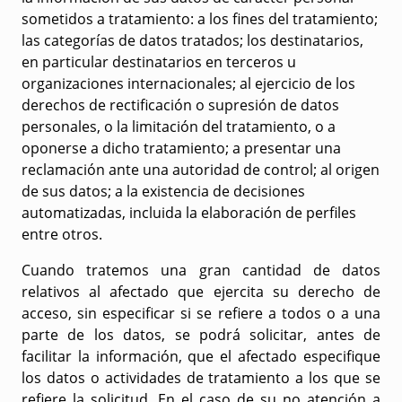
sometidos a tratamiento: a los fines del tratamiento;
las categorías de datos tratados; los destinatarios,
en particular destinatarios en terceros u
organizaciones internacionales; al ejercicio de los
derechos de rectificación o supresión de datos
personales, o la limitación del tratamiento, o a
oponerse a dicho tratamiento; a presentar una
reclamación ante una autoridad de control; al origen
de sus datos; a la existencia de decisiones
automatizadas, incluida la elaboración de perfiles
entre otros.
Cuando tratemos una gran cantidad de datos
relativos al afectado que ejercita su derecho de
acceso, sin especificar si se refiere a todos o a una
parte de los datos, se podrá solicitar, antes de
facilitar la información, que el afectado especifique
los datos o actividades de tratamiento a los que se
refiere la solicitud. En el caso de su no atención a