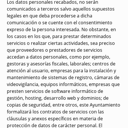
Los datos personales recabados, no serán
comunicados a terceros salvo aquellos supuestos
legales en que deba procederse a dicha
comunicación o se cuente con el consentimiento
expreso de la persona interesada. No obstante, en
los casos en los que, para prestar determinados
servicios o realizar ciertas actividades, sea preciso
que proveedores o prestadores de servicios
accedan a datos personales, como por ejemplo,
gestoras y asesorías fiscales, laborales; centros de
atención al usuario, empresas para la instalación y
mantenimiento de sistemas de registro, cámaras de
videovigilancia, equipos informáticos, empresas que
presten servicios de software informático de
gestión, hosting, desarrollo web y dominios; de
copias de seguridad, entre otros, este Ayuntamiento
formalizará los contratos de servicios con las
cláusulas y anexos específicos en materia de
protección de datos de carácter personal. El