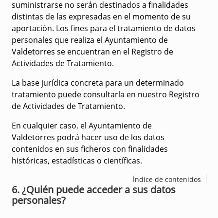
suministrarse no serán destinados a finalidades
distintas de las expresadas en el momento de su
aportación. Los fines para el tratamiento de datos
personales que realiza el Ayuntamiento de
Valdetorres se encuentran en el Registro de
Actividades de Tratamiento.
La base jurídica concreta para un determinado
tratamiento puede consultarla en nuestro Registro
de Actividades de Tratamiento.
En cualquier caso, el Ayuntamiento de
Valdetorres podrá hacer uso de los datos
contenidos en sus ficheros con finalidades
históricas, estadísticas o científicas.
Índice de contenidos
6. ¿Quién puede acceder a sus datos
personales?