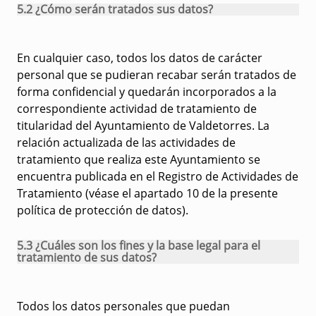
5.2 ¿Cómo serán tratados sus datos?
En cualquier caso, todos los datos de carácter
personal que se pudieran recabar serán tratados de
forma confidencial y quedarán incorporados a la
correspondiente actividad de tratamiento de
titularidad del Ayuntamiento de Valdetorres. La
relación actualizada de las actividades de
tratamiento que realiza este Ayuntamiento se
encuentra publicada en el Registro de Actividades de
Tratamiento (véase el apartado 10 de la presente
política de protección de datos).
5.3 ¿Cuáles son los fines y la base legal para el
tratamiento de sus datos?
Todos los datos personales que puedan