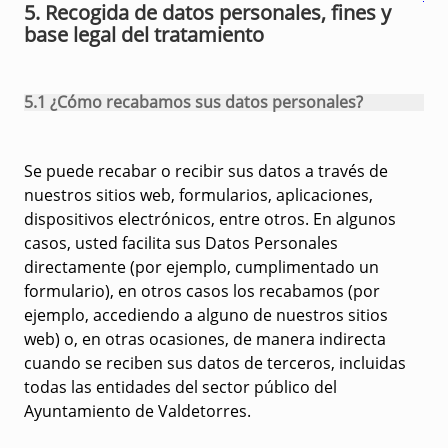
5. Recogida de datos personales, fines y
base legal del tratamiento
5.1 ¿Cómo recabamos sus datos personales?
Se puede recabar o recibir sus datos a través de
nuestros sitios web, formularios, aplicaciones,
dispositivos electrónicos, entre otros. En algunos
casos, usted facilita sus Datos Personales
directamente (por ejemplo, cumplimentado un
formulario), en otros casos los recabamos (por
ejemplo, accediendo a alguno de nuestros sitios
web) o, en otras ocasiones, de manera indirecta
cuando se reciben sus datos de terceros, incluidas
todas las entidades del sector público del
Ayuntamiento de Valdetorres.