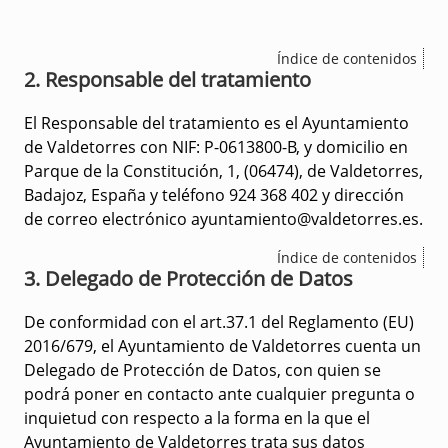
Índice de contenidos
2. Responsable del tratamiento
El Responsable del tratamiento es el Ayuntamiento
de Valdetorres con NIF: P-0613800-B, y domicilio en
Parque de la Constitución, 1, (06474), de Valdetorres,
Badajoz, España y teléfono 924 368 402 y dirección
de correo electrónico ayuntamiento@valdetorres.es.
Índice de contenidos
3. Delegado de Protección de Datos
De conformidad con el art.37.1 del Reglamento (EU)
2016/679, el Ayuntamiento de Valdetorres cuenta un
Delegado de Protección de Datos, con quien se
podrá poner en contacto ante cualquier pregunta o
inquietud con respecto a la forma en la que el
Ayuntamiento de Valdetorres trata sus datos