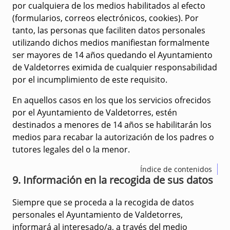
por cualquiera de los medios habilitados al efecto
(formularios, correos electrónicos, cookies). Por
tanto, las personas que faciliten datos personales
utilizando dichos medios manifiestan formalmente
ser mayores de 14 años quedando el Ayuntamiento
de Valdetorres eximida de cualquier responsabilidad
por el incumplimiento de este requisito.
En aquellos casos en los que los servicios ofrecidos
por el Ayuntamiento de Valdetorres, estén
destinados a menores de 14 años se habilitarán los
medios para recabar la autorización de los padres o
tutores legales del o la menor.
Índice de contenidos
9. Información en la recogida de sus datos
Siempre que se proceda a la recogida de datos
personales el Ayuntamiento de Valdetorres,
informará al interesado/a, a través del medio