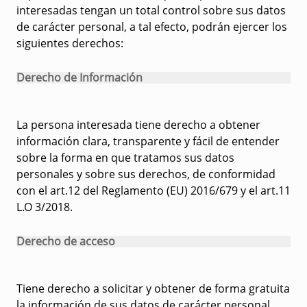
interesadas tengan un total control sobre sus datos
de carácter personal, a tal efecto, podrán ejercer los
siguientes derechos:
Derecho de Información
La persona interesada tiene derecho a obtener
información clara, transparente y fácil de entender
sobre la forma en que tratamos sus datos
personales y sobre sus derechos, de conformidad
con el art.12 del Reglamento (EU) 2016/679 y el art.11
L.O 3/2018.
Derecho de acceso
Tiene derecho a solicitar y obtener de forma gratuita
la información de sus datos de carácter personal