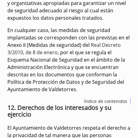
y organizativas apropiadas para garantizar un nivel
de seguridad adecuado al riesgo al cual están
expuestos los datos personales tratados.
En cualquier caso, las medidas de seguridad
implantadas se corresponden con las previstas en el
Anexo II (Medidas de seguridad) del
Real Decreto
3/2010, de 8 de enero
, por el que se regula el
Esquema Nacional de Seguridad en el ámbito de la
Administración Electrónica y que se encuentran
descritas en los documentos que conforman la
Política de Protección de Datos y de Seguridad del
Ayuntamiento de Valdetorres.
Índice de contenidos
12. Derechos de los interesados y su
ejercicio
El Ayuntamiento de Valdetorres respeta el derecho a
la privacidad de tal manera que las personas