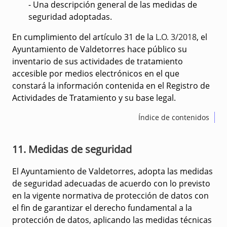
- Una descripción general de las medidas de
seguridad adoptadas.
En cumplimiento del artículo 31 de la
L.O. 3/2018
, el
Ayuntamiento de Valdetorres hace público su
inventario de sus actividades de tratamiento
accesible por medios electrónicos en el que
constará la información contenida en el Registro de
Actividades de Tratamiento y su base legal.
Índice de contenidos
11. Medidas de seguridad
El Ayuntamiento de Valdetorres, adopta las medidas
de seguridad adecuadas de acuerdo con lo previsto
en la vigente normativa de protección de datos con
el fin de garantizar el derecho fundamental a la
protección de datos, aplicando las medidas técnicas