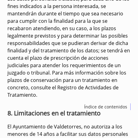
fines indicados a la persona interesada, se
mantendrán durante el tiempo que sea necesario
para cumplir con la finalidad para la que se
recabaron atendiendo, en su caso, a los plazos
legalmente previstos y para determinar las posibles
responsabilidades que se pudieran derivar de dicha
finalidad y del tratamiento de los datos; se tendrá en
cuenta el plazo de prescripción de acciones
judiciales para atender los requerimientos de un
juzgado o tribunal. Para más información sobre los
plazos de conservación para un tratamiento en
concreto, consulte el Registro de Actividades de
Tratamiento.
Índice de contenidos
8. Limitaciones en el tratamiento
El Ayuntamiento de Valdetorres, no autoriza a los
menores de 14 años a facilitar sus datos personales