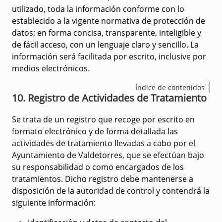
utilizado, toda la información conforme con lo
establecido a la vigente normativa de protección de
datos; en forma concisa, transparente, inteligible y
de fácil acceso, con un lenguaje claro y sencillo. La
información será facilitada por escrito, inclusive por
medios electrónicos.
Índice de contenidos
10. Registro de Actividades de Tratamiento
Se trata de un registro que recoge por escrito en
formato electrónico y de forma detallada las
actividades de tratamiento llevadas a cabo por el
Ayuntamiento de Valdetorres, que se efectúan bajo
su responsabilidad o como encargados de los
tratamientos. Dicho registro debe mantenerse a
disposición de la autoridad de control y contendrá la
siguiente información: