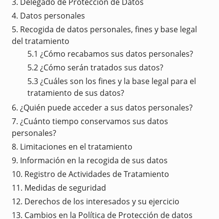
3. Delegado de Protección de Datos
4. Datos personales
5. Recogida de datos personales, fines y base legal
del tratamiento
5.1 ¿Cómo recabamos sus datos personales?
5.2 ¿Cómo serán tratados sus datos?
5.3 ¿Cuáles son los fines y la base legal para el
tratamiento de sus datos?
6. ¿Quién puede acceder a sus datos personales?
7. ¿Cuánto tiempo conservamos sus datos
personales?
8. Limitaciones en el tratamiento
9. Información en la recogida de sus datos
10. Registro de Actividades de Tratamiento
11. Medidas de seguridad
12. Derechos de los interesados y su ejercicio
13. Cambios en la Política de Protección de datos