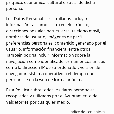
psíquica, económica, cultural o social de dicha
persona.
Los Datos Personales recopilados incluyen
información tal como el correo electrónico,
direcciones postales particulares, teléfono móvil,
nombres de usuario, imágenes de perfil,
preferencias personales, contenido generado por el
usuario, información financiera, entre otros.
También podría incluir información sobre la
navegación como identificadores numéricos únicos
como la dirección IP de su ordenador, versión del
navegador, sistema operativo o el tiempo que
permanece en la web de forma anónima.
Esta Política cubre todos los datos personales
recopilados y utilizados por el Ayuntamiento de
Valdetorres por cualquier medio.
Índice de contenidos