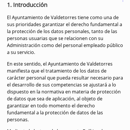
1. Introducción
El Ayuntamiento de Valdetorres tiene como una de
sus prioridades garantizar el derecho fundamental a
la protección de los datos personales, tanto de las
personas usuarias que se relacionen con su
Administración como del personal empleado público
a su servicio.
En este sentido, el Ayuntamiento de Valdetorres
manifiesta que el tratamiento de los datos de
carácter personal que pueda resultar necesario para
el desarrollo de sus competencias se ajustará a lo
dispuesto en la normativa en materia de protección
de datos que sea de aplicación, al objeto de
garantizar en todo momento el derecho
fundamental a la protección de datos de las
personas.