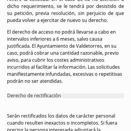
dicho requerimiento, se le tendrá por desistido de
su petición, previa resolución, sin perjuicio de que
pueda volver a ejercitar de nuevo su derecho.
El derecho de acceso no podrá llevarse a cabo en
intervalos inferiores a 6 meses, salvo causa
justificada. El Ayuntamiento de Valdetorres, en su
caso, podrá cobrar una cantidad razonable, previo
aviso, para cubrir los costes administrativos
incurridos al facilitar la información. Las solicitudes
manifiestamente infundadas, excesivas o repetitivas
podrán no ser atendidas.
Derecho de rectificación
Serán rectificados los datos de carácter personal
cuando resulten inexactos o incompletos. Si fuera
preciso la persona interesada adjuntará la