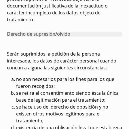
documentación justificativa de la inexactitud o
carácter incompleto de los datos objeto de
tratamiento.
Derecho de supresión/olvido
Serán suprimidos, a petición de la persona
interesada, los datos de carácter personal cuando
concurra alguna las siguientes circunstancias:
no son necesarios para los fines para los que
fueron recogidos;
se retira el consentimiento siendo ésta la única
base de legitimación para el tratamiento;
se hace uso del derecho de oposición y no
existen otros motivos legítimos para el
tratamiento;
existencia de una obligación legal que establezca