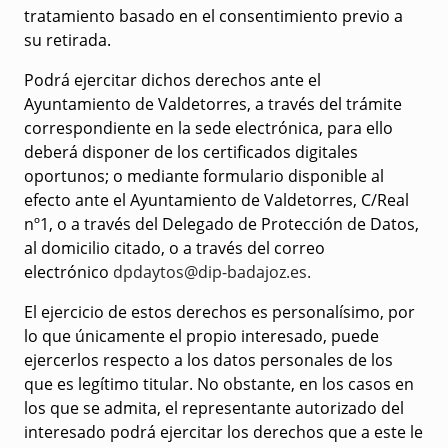
tratamiento basado en el consentimiento previo a
su retirada.
Podrá ejercitar dichos derechos ante el
Ayuntamiento de Valdetorres, a través del trámite
correspondiente en la sede electrónica, para ello
deberá disponer de los certificados digitales
oportunos; o mediante formulario disponible al
efecto ante el Ayuntamiento de Valdetorres, C/Real
nº1, o a través del Delegado de Protección de Datos,
al domicilio citado, o a través del correo
electrónico
dpdaytos@dip-badajoz.es
.
El ejercicio de estos derechos es personalísimo, por
lo que únicamente el propio interesado, puede
ejercerlos respecto a los datos personales de los
que es legítimo titular. No obstante, en los casos en
los que se admita, el representante autorizado del
interesado podrá ejercitar los derechos que a este le