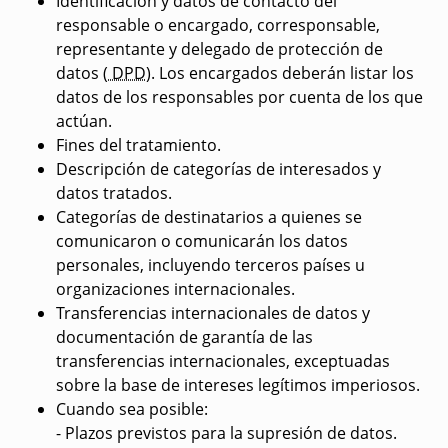
Identificación y datos de contacto del
responsable o encargado, corresponsable,
representante y delegado de protección de
datos (
DPD
). Los encargados deberán listar los
datos de los responsables por cuenta de los que
actúan.
Fines del tratamiento.
Descripción de categorías de interesados y
datos tratados.
Categorías de destinatarios a quienes se
comunicaron o comunicarán los datos
personales, incluyendo terceros países u
organizaciones internacionales.
Transferencias internacionales de datos y
documentación de garantía de las
transferencias internacionales, exceptuadas
sobre la base de intereses legítimos imperiosos.
Cuando sea posible:
- Plazos previstos para la supresión de datos.