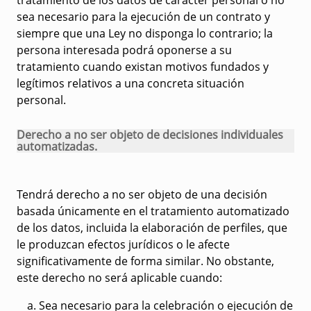
tratamiento de los datos de carácter personal o no
sea necesario para la ejecución de un contrato y
siempre que una Ley no disponga lo contrario; la
persona interesada podrá oponerse a su
tratamiento cuando existan motivos fundados y
legítimos relativos a una concreta situación
personal.
Derecho a no ser objeto de decisiones individuales
automatizadas.
Tendrá derecho a no ser objeto de una decisión
basada únicamente en el tratamiento automatizado
de los datos, incluida la elaboración de perfiles, que
le produzcan efectos jurídicos o le afecte
significativamente de forma similar. No obstante,
este derecho no será aplicable cuando:
Sea necesario para la celebración o ejecución de