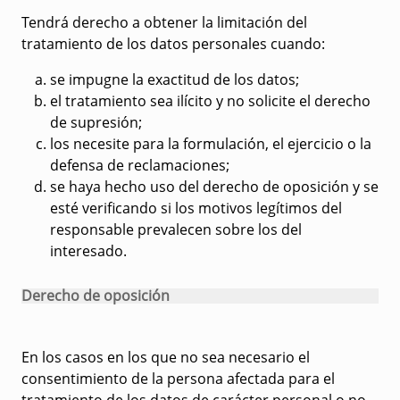
Tendrá derecho a obtener la limitación del
tratamiento de los datos personales cuando:
se impugne la exactitud de los datos;
el tratamiento sea ilícito y no solicite el derecho
de supresión;
los necesite para la formulación, el ejercicio o la
defensa de reclamaciones;
se haya hecho uso del derecho de oposición y se
esté verificando si los motivos legítimos del
responsable prevalecen sobre los del
interesado.
Derecho de oposición
En los casos en los que no sea necesario el
consentimiento de la persona afectada para el