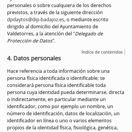
personales o sobre cualquiera de los derechos
previstos, a través de la siguiente dirección
dpdaytos@dip-badajoz.es
, o mediante escrito
dirigido al domicilio del Ayuntamiento de
Valdetorres, a la atención del "
Delegado de
Protección de Datos
".
Índice de contenidos
4. Datos personales
Hace referencia a toda información sobre una
persona física identificada o identificable; se
considerará persona física identificable toda
persona cuya identidad pueda determinarse, directa
o indirectamente, en particular mediante un
identificador, como por ejemplo un nombre, un
número de identificación, datos de localización, un
identificador en línea o uno o varios elementos
propios de la identidad física, fisiológica, genética,