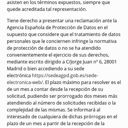
asisten en los términos expuestos, siempre que
quede acreditada tal representación.
Tiene derecho a presentar una reclamación ante la
Agencia Española de Protección de Datos en el
supuesto que considere que el tratamiento de datos
personales que le conciernen infringe la normativa
de protección de datos o no se ha atendido
convenientemente el ejercicio de sus derechos,
mediante escrito dirigido a C/Jorge Juan nº 6, 28001
Madrid o bien accediendo a su sede
electrónica
https://sedeagpd.gob.es/sede-
electronica-web/
. El plazo máximo para resolver es el
de un mes a contar desde la recepción de su
solicitud, pudiendo ser prorrogado dos meses más
atendiendo al número de solicitudes recibidas o la
complejidad de las mismas. Se informará al
interesado de cualquiera de dichas prórrogas en el
plazo de un mes a partir de la recepción de la