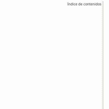
Índice de contenidos