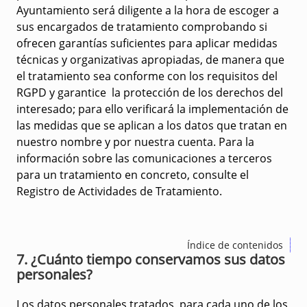
Ayuntamiento será diligente a la hora de escoger a
sus encargados de tratamiento comprobando si
ofrecen garantías suficientes para aplicar medidas
técnicas y organizativas apropiadas, de manera que
el tratamiento sea conforme con los requisitos del
RGPD y garantice la protección de los derechos del
interesado; para ello verificará la implementación de
las medidas que se aplican a los datos que tratan en
nuestro nombre y por nuestra cuenta. Para la
información sobre las comunicaciones a terceros
para un tratamiento en concreto, consulte el
Registro de Actividades de Tratamiento.
Índice de contenidos
7. ¿Cuánto tiempo conservamos sus datos
personales?
Los datos personales tratados, para cada uno de los