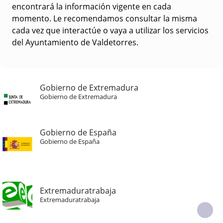
encontrará la información vigente en cada
momento. Le recomendamos consultar la misma
cada vez que interactúe o vaya a utilizar los servicios
del Ayuntamiento de Valdetorres.
Gobierno de Extremadura
Gobierno de Extremadura
Gobierno de España
Gobierno de España
Extremaduratrabaja
Extremaduratrabaja