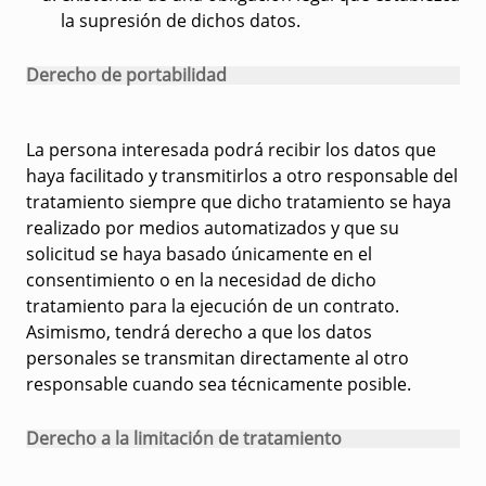
la supresión de dichos datos.
Derecho de portabilidad
La persona interesada podrá recibir los datos que
haya facilitado y transmitirlos a otro responsable del
tratamiento siempre que dicho tratamiento se haya
realizado por medios automatizados y que su
solicitud se haya basado únicamente en el
consentimiento o en la necesidad de dicho
tratamiento para la ejecución de un contrato.
Asimismo, tendrá derecho a que los datos
personales se transmitan directamente al otro
responsable cuando sea técnicamente posible.
Derecho a la limitación de tratamiento