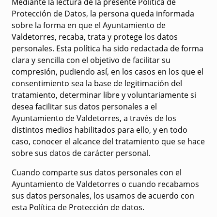
Mediante la lectura de la presente Política de
Protección de Datos, la persona queda informada
sobre la forma en que el Ayuntamiento de
Valdetorres, recaba, trata y protege los datos
personales. Esta política ha sido redactada de forma
clara y sencilla con el objetivo de facilitar su
compresión, pudiendo así, en los casos en los que el
consentimiento sea la base de legitimación del
tratamiento, determinar libre y voluntariamente si
desea facilitar sus datos personales a el
Ayuntamiento de Valdetorres, a través de los
distintos medios habilitados para ello, y en todo
caso, conocer el alcance del tratamiento que se hace
sobre sus datos de carácter personal.
Cuando comparte sus datos personales con el
Ayuntamiento de Valdetorres o cuando recabamos
sus datos personales, los usamos de acuerdo con
esta Política de Protección de datos.