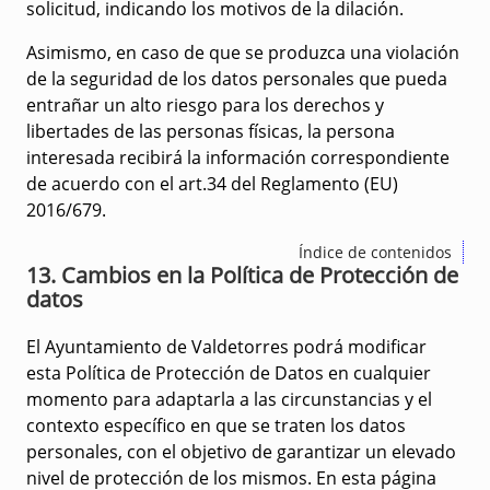
solicitud, indicando los motivos de la dilación.
Asimismo, en caso de que se produzca una violación
de la seguridad de los datos personales que pueda
entrañar un alto riesgo para los derechos y
libertades de las personas físicas, la persona
interesada recibirá la información correspondiente
de acuerdo con el art.34 del Reglamento (EU)
2016/679.
Índice de contenidos
13. Cambios en la Política de Protección de
datos
El Ayuntamiento de Valdetorres podrá modificar
esta Política de Protección de Datos en cualquier
momento para adaptarla a las circunstancias y el
contexto específico en que se traten los datos
personales, con el objetivo de garantizar un elevado
nivel de protección de los mismos. En esta página