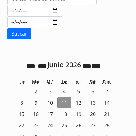
Junio
2026
Lun
Mar
Mié
Jue
Vie
Sáb
Dom
1
2
3
4
5
6
7
8
9
10
11
12
13
14
15
16
17
18
19
20
21
22
23
24
25
26
27
28