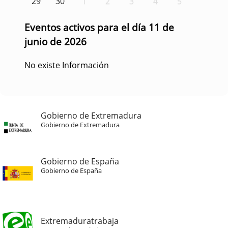
29
30
1
2
3
4
5
Eventos activos para el día 11 de
junio de 2026
No existe Información
Gobierno de Extremadura
Gobierno de Extremadura
Gobierno de España
Gobierno de España
Extremaduratrabaja