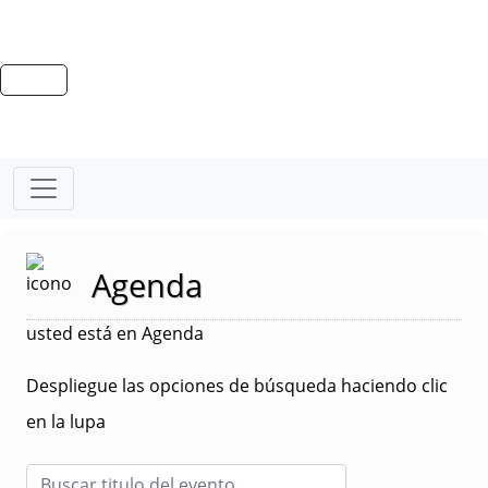
Agenda
usted está en Agenda
Despliegue las opciones de búsqueda haciendo clic
en la lupa