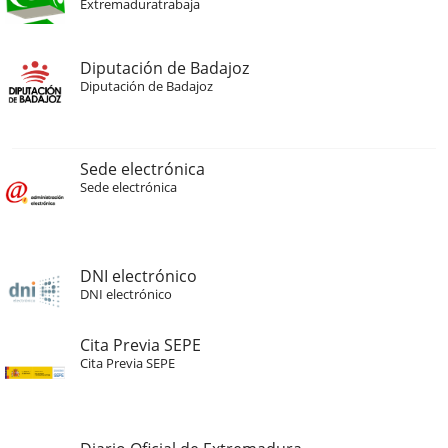
Extremaduratrabaja
Diputación de Badajoz
Diputación de Badajoz
Sede electrónica
Sede electrónica
DNI electrónico
DNI electrónico
Cita Previa SEPE
Cita Previa SEPE