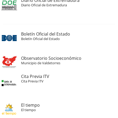
Diario Oficial de Extremadura
Diario Oficial de Extremadura
Boletín Oficial del Estado
Boletín Oficial del Estado
Observatorio Socioeconómico
Municipio de Valdetorres
Cita Previa ITV
Cita Previa ITV
El tiempo
El tiempo