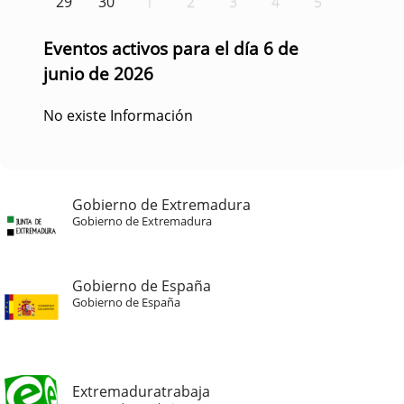
29
30
1
2
3
4
5
Eventos activos para el día 6 de
junio de 2026
No existe Información
Gobierno de Extremadura
Gobierno de Extremadura
Gobierno de España
Gobierno de España
Extremaduratrabaja