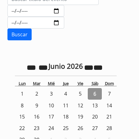
Junio
2026
Lun
Mar
Mié
Jue
Vie
Sáb
Dom
1
2
3
4
5
6
7
8
9
10
11
12
13
14
15
16
17
18
19
20
21
22
23
24
25
26
27
28