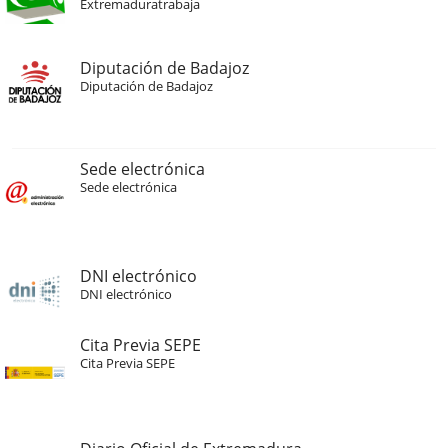
Extremaduratrabaja
Diputación de Badajoz
Diputación de Badajoz
Sede electrónica
Sede electrónica
DNI electrónico
DNI electrónico
Cita Previa SEPE
Cita Previa SEPE