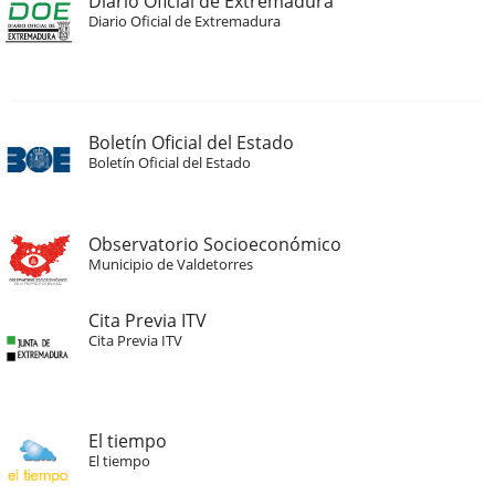
Diario Oficial de Extremadura
Diario Oficial de Extremadura
Boletín Oficial del Estado
Boletín Oficial del Estado
Observatorio Socioeconómico
Municipio de Valdetorres
Cita Previa ITV
Cita Previa ITV
El tiempo
El tiempo