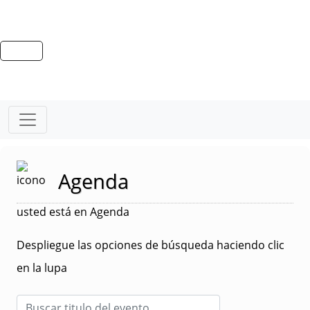
Agenda
usted está en Agenda
Despliegue las opciones de búsqueda haciendo clic
en la lupa