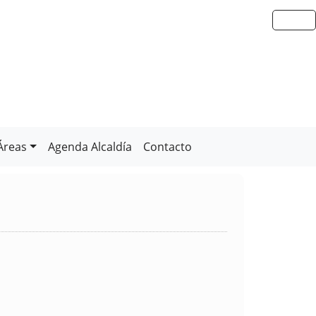
Áreas
Agenda Alcaldía
Contacto