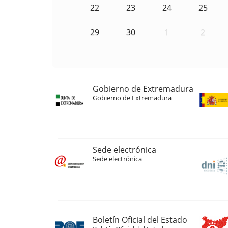
22
23
24
25
29
30
1
2
Gobierno de Extremadura
Gobierno de Extremadura
Sede electrónica
Sede electrónica
Boletín Oficial del Estado