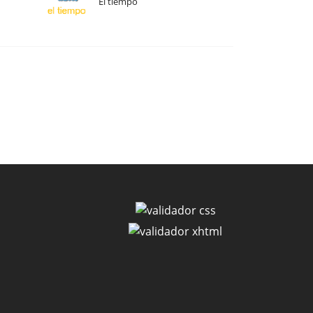
El tiempo