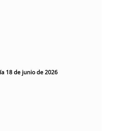
ía 18 de junio de 2026