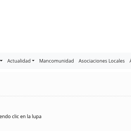
Actualidad
Mancomunidad
Asociaciones Locales
ndo clic en la lupa