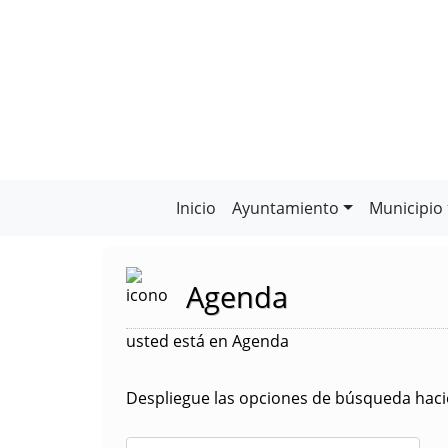
Inicio
Ayuntamiento
Municipio
Agenda
usted está en Agenda
Despliegue las opciones de búsqueda hacie