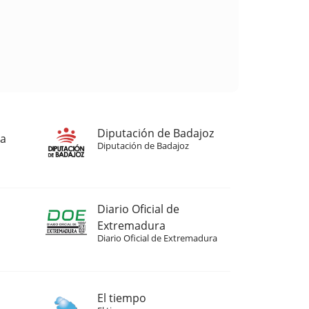
Diputación de Badajoz
ja
Diputación de Badajoz
Diario Oficial de
Extremadura
Diario Oficial de Extremadura
El tiempo