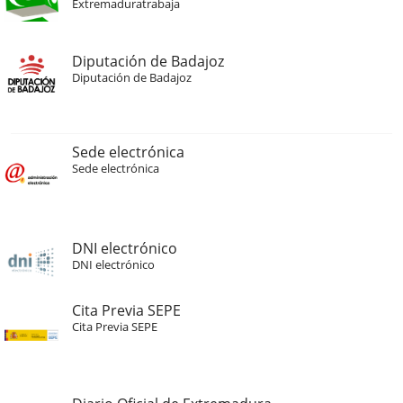
Extremaduratrabaja
Diputación de Badajoz
Diputación de Badajoz
Sede electrónica
Sede electrónica
DNI electrónico
DNI electrónico
Cita Previa SEPE
Cita Previa SEPE