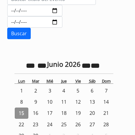
Junio
2026
Lun
Mar
Mié
Jue
Vie
Sáb
Dom
1
2
3
4
5
6
7
8
9
10
11
12
13
14
15
16
17
18
19
20
21
22
23
24
25
26
27
28