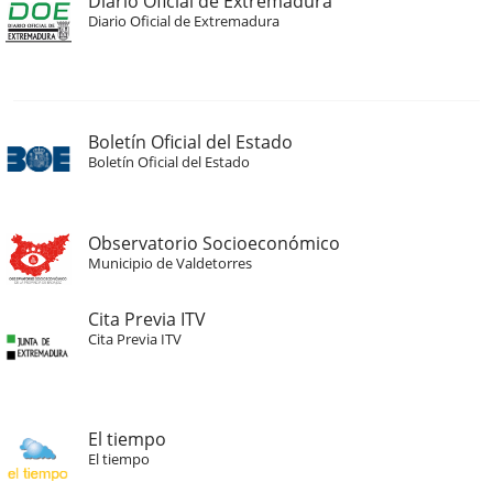
Diario Oficial de Extremadura
Diario Oficial de Extremadura
Boletín Oficial del Estado
Boletín Oficial del Estado
Observatorio Socioeconómico
Municipio de Valdetorres
Cita Previa ITV
Cita Previa ITV
El tiempo
El tiempo