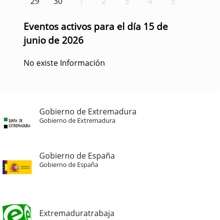
29
30
1
2
3
4
5
Eventos activos para el día 15 de
junio de 2026
No existe Información
Gobierno de Extremadura
Gobierno de Extremadura
Gobierno de España
Gobierno de España
Extremaduratrabaja