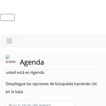
Agenda
usted está en Agenda
Despliegue las opciones de búsqueda haciendo clic
en la lupa