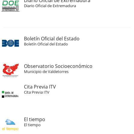
Diario Oficial de Extremadura
Diario Oficial de Extremadura
Boletín Oficial del Estado
Boletín Oficial del Estado
Observatorio Socioeconómico
Municipio de Valdetorres
Cita Previa ITV
Cita Previa ITV
El tiempo
El tiempo