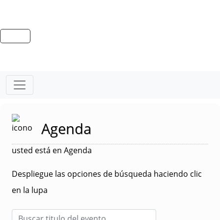
Agenda
usted está en Agenda
Despliegue las opciones de búsqueda haciendo clic
en la lupa