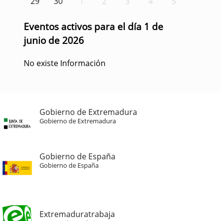
29
30
1
2
3
4
5
Eventos activos para el día 1 de
junio de 2026
No existe Información
Gobierno de Extremadura
Gobierno de Extremadura
Gobierno de España
Gobierno de España
Extremaduratrabaja