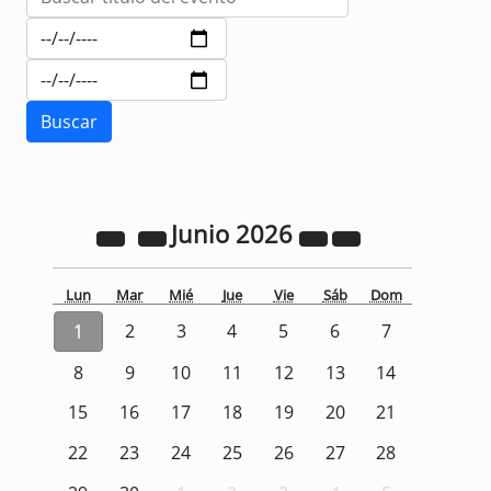
Junio
2026
Lun
Mar
Mié
Jue
Vie
Sáb
Dom
1
2
3
4
5
6
7
8
9
10
11
12
13
14
15
16
17
18
19
20
21
22
23
24
25
26
27
28