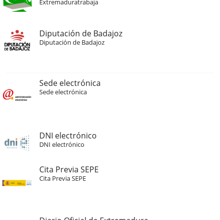
Extremaduratrabaja
Diputación de Badajoz
Diputación de Badajoz
Sede electrónica
Sede electrónica
DNI electrónico
DNI electrónico
Cita Previa SEPE
Cita Previa SEPE