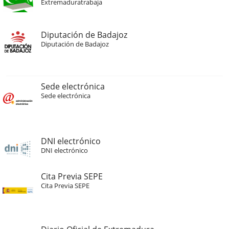
Extremaduratrabaja
Diputación de Badajoz
Diputación de Badajoz
Sede electrónica
Sede electrónica
DNI electrónico
DNI electrónico
Cita Previa SEPE
Cita Previa SEPE