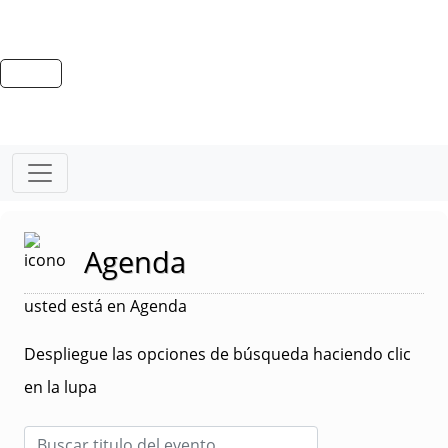
Agenda
usted está en Agenda
Despliegue las opciones de búsqueda haciendo clic
en la lupa