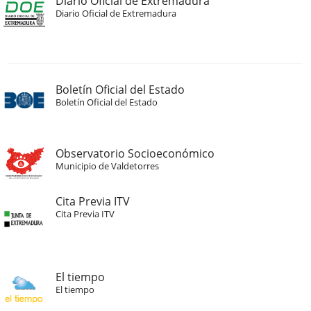
Diario Oficial de Extremadura
Diario Oficial de Extremadura
Boletín Oficial del Estado
Boletín Oficial del Estado
Observatorio Socioeconómico
Municipio de Valdetorres
Cita Previa ITV
Cita Previa ITV
El tiempo
El tiempo