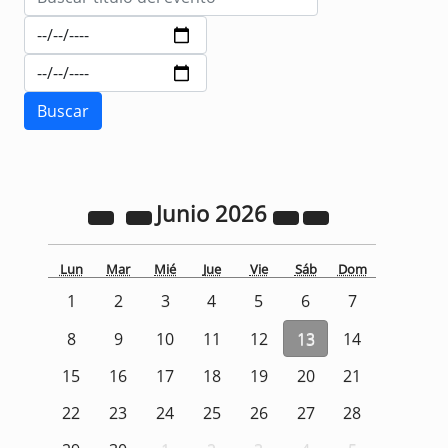
Junio
2026
Lun
Mar
Mié
Jue
Vie
Sáb
Dom
1
2
3
4
5
6
7
8
9
10
11
12
13
14
15
16
17
18
19
20
21
22
23
24
25
26
27
28