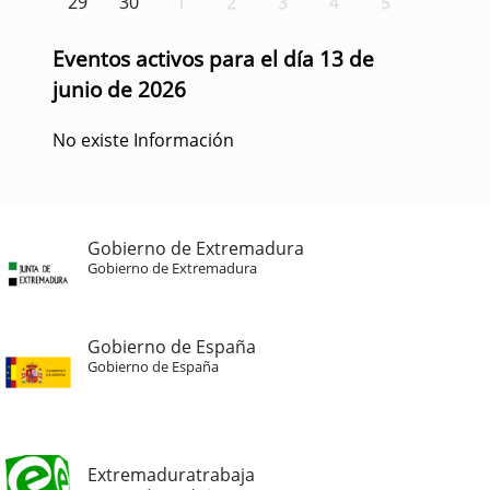
29
30
1
2
3
4
5
Eventos activos para el día 13 de
junio de 2026
No existe Información
Gobierno de Extremadura
Gobierno de Extremadura
Gobierno de España
Gobierno de España
Extremaduratrabaja