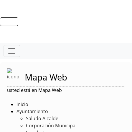
Mapa Web
usted está en Mapa Web
Inicio
Ayuntamiento
Saludo Alcalde
Corporación Municipal