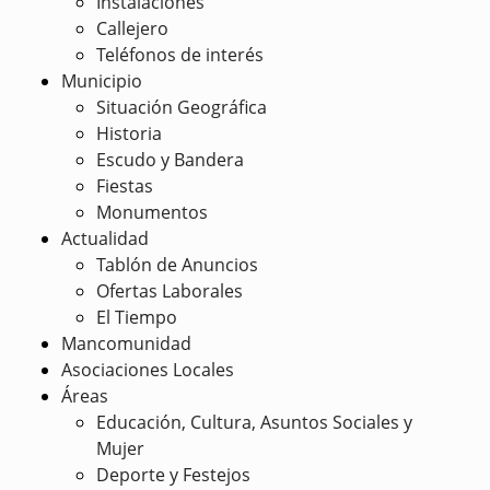
Instalaciones
Callejero
Teléfonos de interés
Municipio
Situación Geográfica
Historia
Escudo y Bandera
Fiestas
Monumentos
Actualidad
Tablón de Anuncios
Ofertas Laborales
El Tiempo
Mancomunidad
Asociaciones Locales
Áreas
Educación, Cultura, Asuntos Sociales y
Mujer
Deporte y Festejos