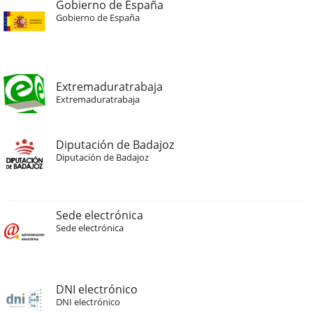
Gobierno de España
Gobierno de España
Extremaduratrabaja
Extremaduratrabaja
Diputación de Badajoz
Diputación de Badajoz
Sede electrónica
Sede electrónica
DNI electrónico
DNI electrónico