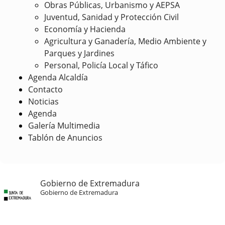
Obras Públicas, Urbanismo y AEPSA
Juventud, Sanidad y Protección Civil
Economía y Hacienda
Agricultura y Ganadería, Medio Ambiente y
Parques y Jardines
Personal, Policía Local y Táfico
Agenda Alcaldía
Contacto
Noticias
Agenda
Galería Multimedia
Tablón de Anuncios
Gobierno de Extremadura
Gobierno de Extremadura