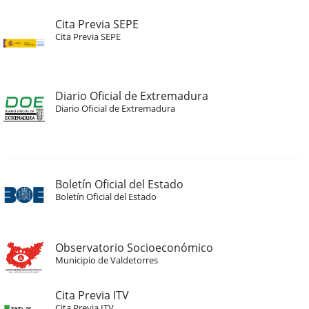
Cita Previa SEPE
Cita Previa SEPE
Diario Oficial de Extremadura
Diario Oficial de Extremadura
Boletín Oficial del Estado
Boletín Oficial del Estado
Observatorio Socioeconómico
Municipio de Valdetorres
Cita Previa ITV
Cita Previa ITV