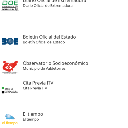
Diario Oficial de Extremadura
Diario Oficial de Extremadura
Boletín Oficial del Estado
Boletín Oficial del Estado
Observatorio Socioeconómico
Municipio de Valdetorres
Cita Previa ITV
Cita Previa ITV
El tiempo
El tiempo