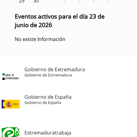
29
30
1
2
3
4
5
Eventos activos para el día 23 de
junio de 2026
No existe Información
Gobierno de Extremadura
Gobierno de Extremadura
Gobierno de España
Gobierno de España
Extremaduratrabaja