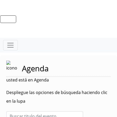
Agenda
usted está en Agenda
Despliegue las opciones de búsqueda haciendo clic
en la lupa