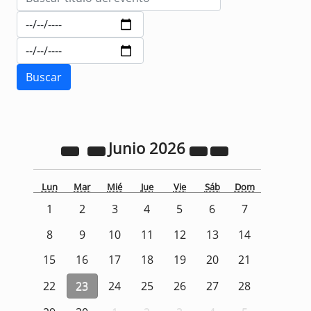
Junio
2026
Lun
Mar
Mié
Jue
Vie
Sáb
Dom
1
2
3
4
5
6
7
8
9
10
11
12
13
14
15
16
17
18
19
20
21
22
23
24
25
26
27
28