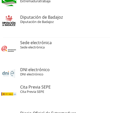
Extremaduratrabaja
Diputación de Badajoz
Diputación de Badajoz
Sede electrónica
Sede electrónica
DNI electrónico
DNI electrónico
Cita Previa SEPE
Cita Previa SEPE