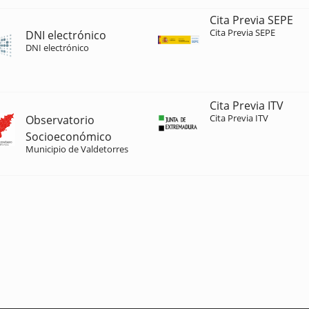
Cita Previa SEPE
Cita Previa SEPE
DNI electrónico
DNI electrónico
Cita Previa ITV
Cita Previa ITV
Observatorio
Socioeconómico
Municipio de Valdetorres