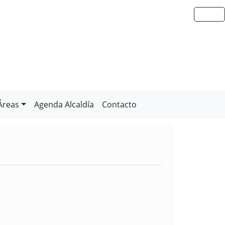
Áreas
Agenda Alcaldía
Contacto