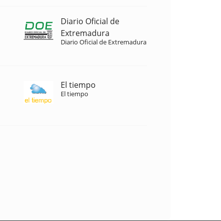
Diario Oficial de
Extremadura
Diario Oficial de Extremadura
El tiempo
El tiempo