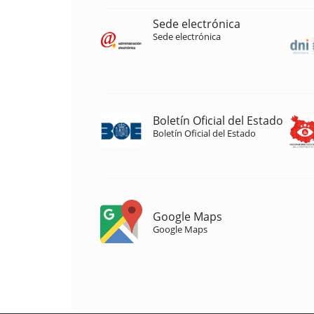
Sede electrónica
Sede electrónica
Boletín Oficial del Estado
Boletín Oficial del Estado
Google Maps
Google Maps