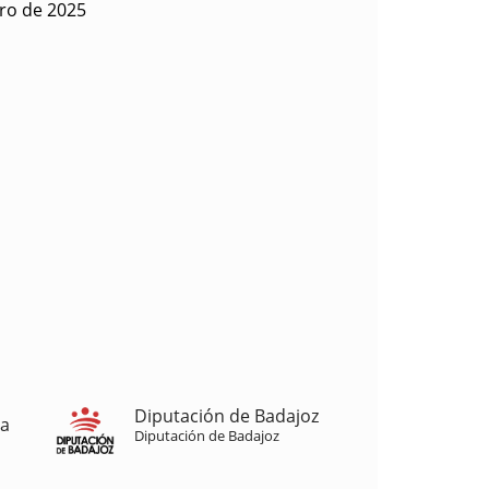
ro de 2025
Diputación de Badajoz
ja
Diputación de Badajoz