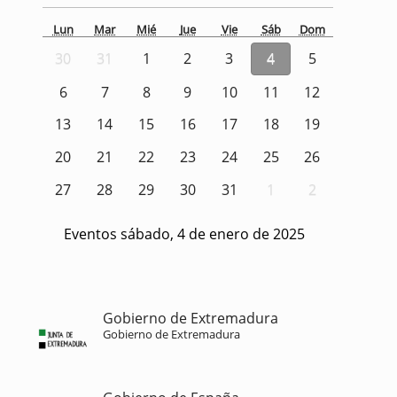
Lun
Mar
Mié
Jue
Vie
Sáb
Dom
30
31
1
2
3
4
5
6
7
8
9
10
11
12
13
14
15
16
17
18
19
20
21
22
23
24
25
26
27
28
29
30
31
1
2
Eventos sábado, 4 de enero de 2025
Gobierno de Extremadura
Gobierno de Extremadura