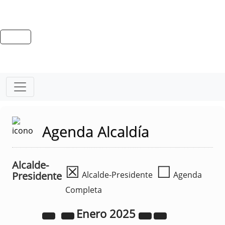
Agenda Alcaldía
Alcalde-
☒
☐
Presidente
Alcalde-Presidente
Agenda
Completa
Enero
2025