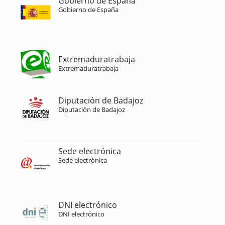
Gobierno de España
Gobierno de España
Extremaduratrabaja
Extremaduratrabaja
Diputación de Badajoz
Diputación de Badajoz
Sede electrónica
Sede electrónica
DNI electrónico
DNI electrónico