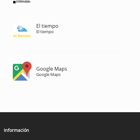
El tiempo
El tiempo
Google Maps
Google Maps
Información