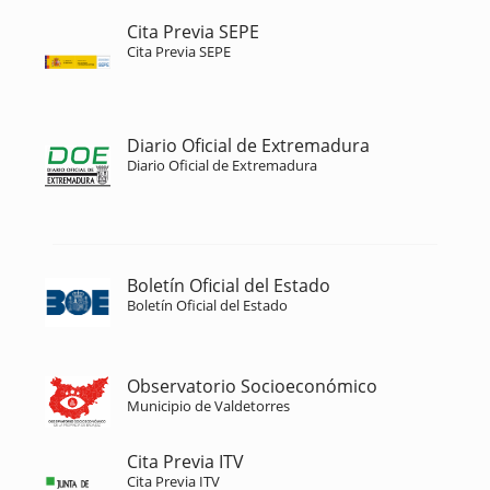
Cita Previa SEPE
Cita Previa SEPE
Diario Oficial de Extremadura
Diario Oficial de Extremadura
Boletín Oficial del Estado
Boletín Oficial del Estado
Observatorio Socioeconómico
Municipio de Valdetorres
Cita Previa ITV
Cita Previa ITV