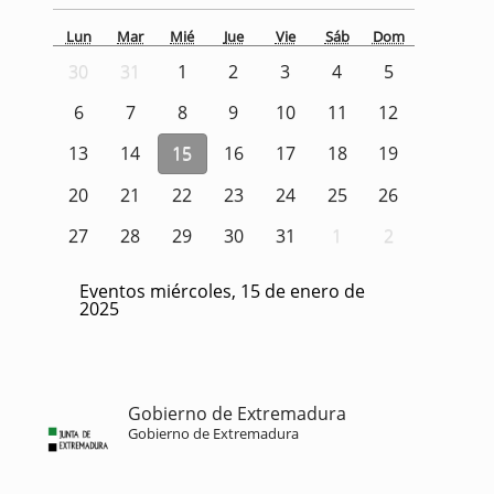
Lun
Mar
Mié
Jue
Vie
Sáb
Dom
30
31
1
2
3
4
5
6
7
8
9
10
11
12
13
14
15
16
17
18
19
20
21
22
23
24
25
26
27
28
29
30
31
1
2
Eventos miércoles, 15 de enero de
2025
Gobierno de Extremadura
Gobierno de Extremadura