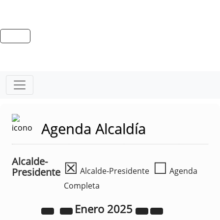
Agenda Alcaldía
Alcalde-
☒
☐
Presidente
Alcalde-Presidente
Agenda
Completa
Enero
2025