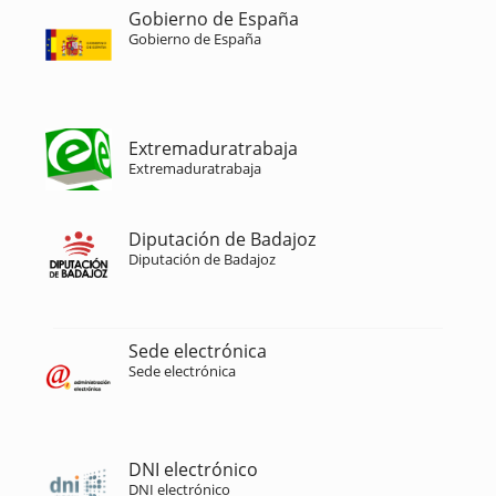
Gobierno de España
Gobierno de España
Extremaduratrabaja
Extremaduratrabaja
Diputación de Badajoz
Diputación de Badajoz
Sede electrónica
Sede electrónica
DNI electrónico
DNI electrónico