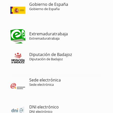
Gobierno de España
Gobierno de España
Extremaduratrabaja
Extremaduratrabaja
Diputación de Badajoz
Diputación de Badajoz
Sede electrónica
Sede electrónica
DNI electrónico
DNI electrónico