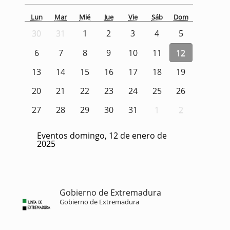
Lun
Mar
Mié
Jue
Vie
Sáb
Dom
30
31
1
2
3
4
5
6
7
8
9
10
11
12
13
14
15
16
17
18
19
20
21
22
23
24
25
26
27
28
29
30
31
1
2
Eventos domingo, 12 de enero de
2025
Gobierno de Extremadura
Gobierno de Extremadura