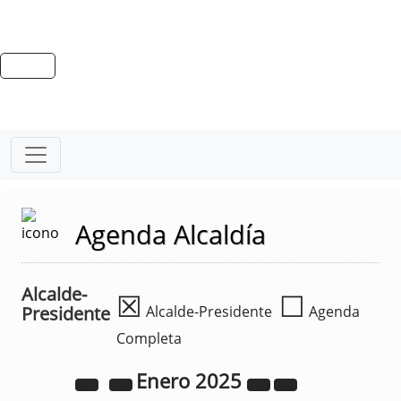
Agenda Alcaldía
Alcalde-
☒
☐
Presidente
Alcalde-Presidente
Agenda
Completa
Enero
2025