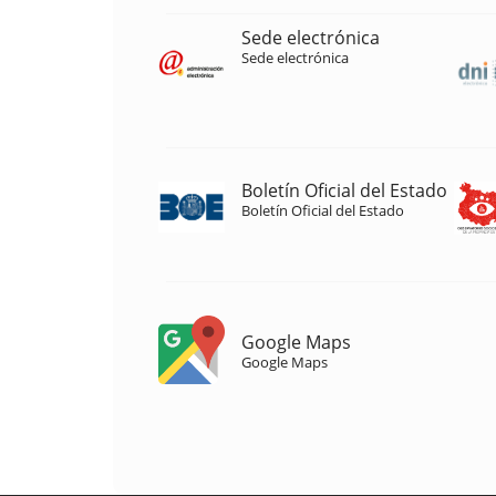
Sede electrónica
Sede electrónica
Boletín Oficial del Estado
Boletín Oficial del Estado
Google Maps
Google Maps