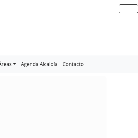
Áreas
Agenda Alcaldía
Contacto