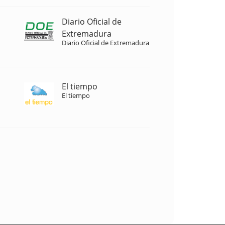
Diario Oficial de
Extremadura
Diario Oficial de Extremadura
El tiempo
El tiempo