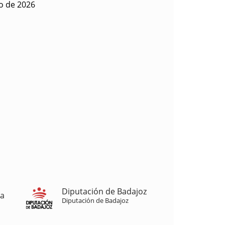
o de 2026
Diputación de Badajoz
ja
Diputación de Badajoz