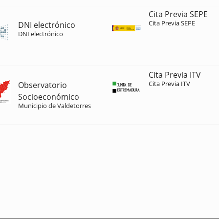
Cita Previa SEPE
Cita Previa SEPE
DNI electrónico
DNI electrónico
Cita Previa ITV
Cita Previa ITV
Observatorio
Socioeconómico
Municipio de Valdetorres