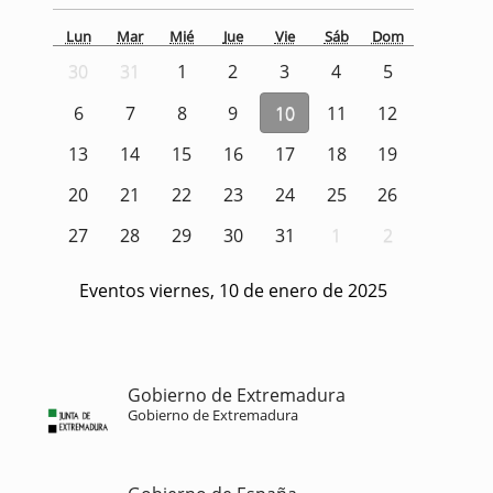
Lun
Mar
Mié
Jue
Vie
Sáb
Dom
30
31
1
2
3
4
5
6
7
8
9
10
11
12
13
14
15
16
17
18
19
20
21
22
23
24
25
26
27
28
29
30
31
1
2
Eventos viernes, 10 de enero de 2025
Gobierno de Extremadura
Gobierno de Extremadura