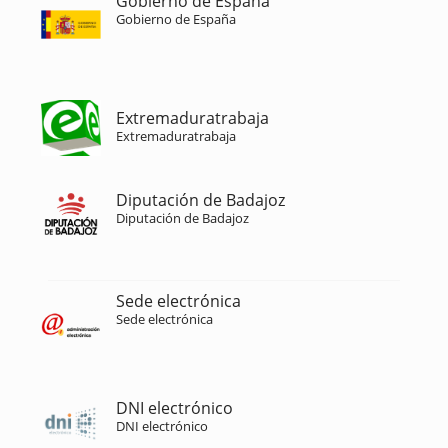
Gobierno de España
Gobierno de España
Extremaduratrabaja
Extremaduratrabaja
Diputación de Badajoz
Diputación de Badajoz
Sede electrónica
Sede electrónica
DNI electrónico
DNI electrónico