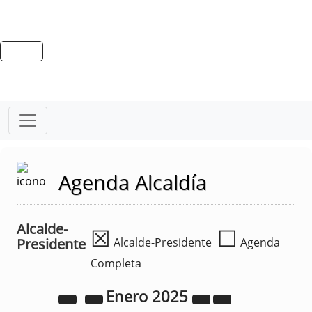
Agenda Alcaldía
Alcalde-
☒
☐
Presidente
Alcalde-Presidente
Agenda
Completa
Enero
2025