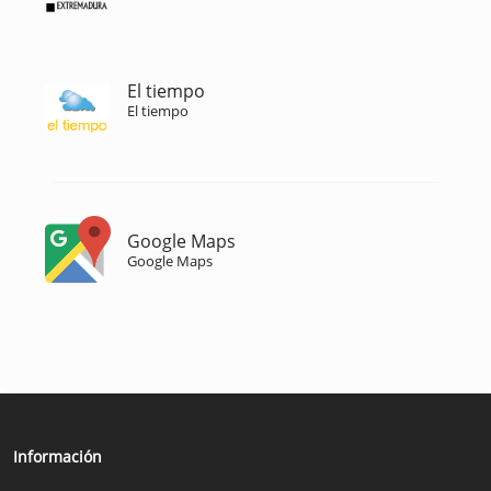
El tiempo
El tiempo
Google Maps
Google Maps
Información