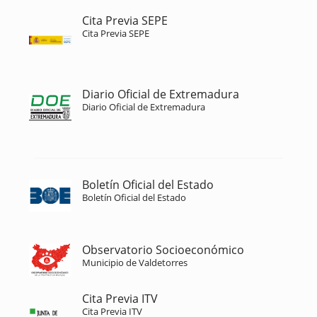
Cita Previa SEPE
Cita Previa SEPE
Diario Oficial de Extremadura
Diario Oficial de Extremadura
Boletín Oficial del Estado
Boletín Oficial del Estado
Observatorio Socioeconómico
Municipio de Valdetorres
Cita Previa ITV
Cita Previa ITV