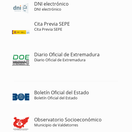
DNI electrónico
DNI electrónico
Cita Previa SEPE
Cita Previa SEPE
Diario Oficial de Extremadura
Diario Oficial de Extremadura
Boletín Oficial del Estado
Boletín Oficial del Estado
Observatorio Socioeconómico
Municipio de Valdetorres