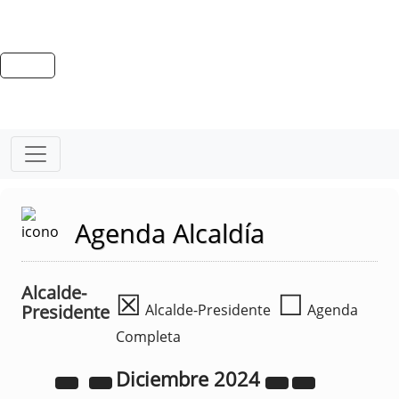
Agenda Alcaldía
Alcalde-
☒
☐
Presidente
Alcalde-Presidente
Agenda
Completa
Diciembre
2024