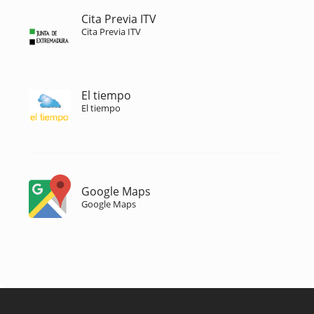
Cita Previa ITV
Cita Previa ITV
El tiempo
El tiempo
Google Maps
Google Maps