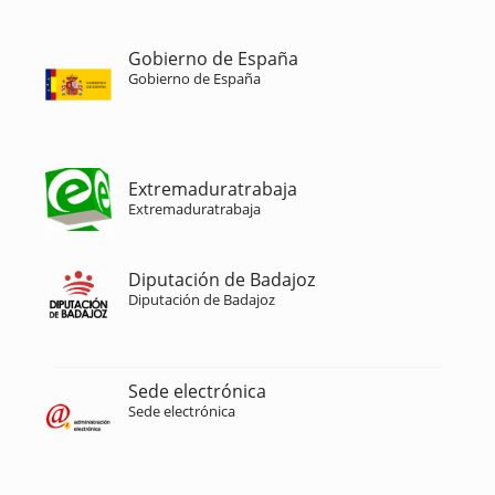
Gobierno de España
Gobierno de España
Extremaduratrabaja
Extremaduratrabaja
Diputación de Badajoz
Diputación de Badajoz
Sede electrónica
Sede electrónica