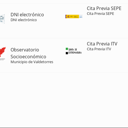
Cita Previa SEPE
Cita Previa SEPE
DNI electrónico
DNI electrónico
Cita Previa ITV
Cita Previa ITV
Observatorio
Socioeconómico
Municipio de Valdetorres