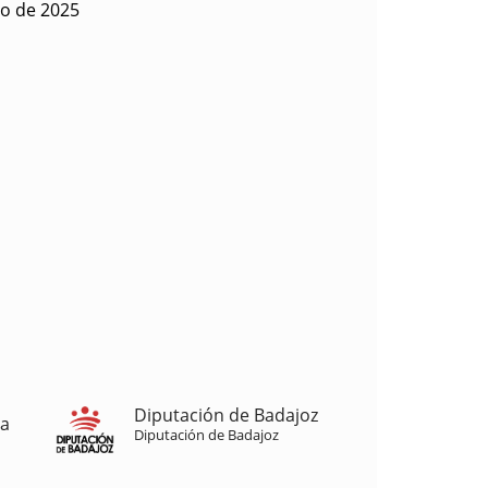
ro de 2025
Diputación de Badajoz
ja
Diputación de Badajoz