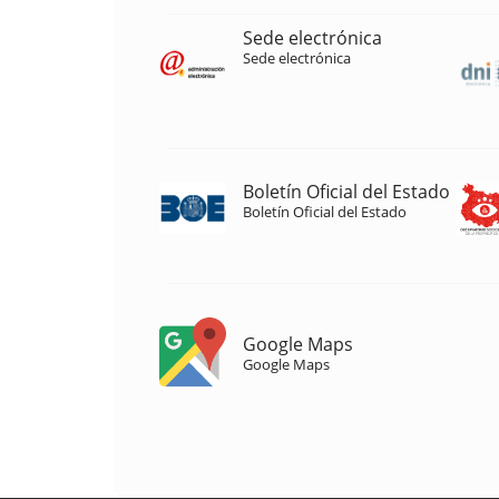
Sede electrónica
Sede electrónica
Boletín Oficial del Estado
Boletín Oficial del Estado
Google Maps
Google Maps