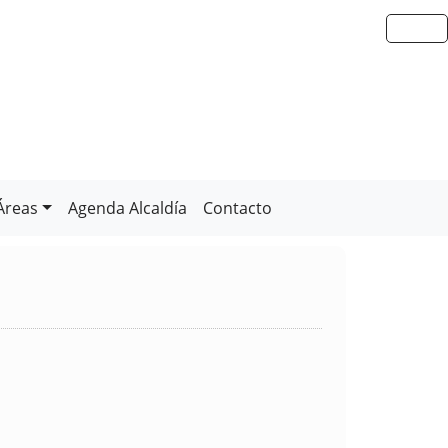
Áreas
Agenda Alcaldía
Contacto