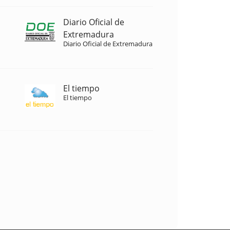
Diario Oficial de
Extremadura
Diario Oficial de Extremadura
El tiempo
El tiempo