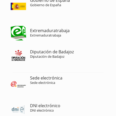
Gobierno de España
Gobierno de España
Extremaduratrabaja
Extremaduratrabaja
Diputación de Badajoz
Diputación de Badajoz
Sede electrónica
Sede electrónica
DNI electrónico
DNI electrónico