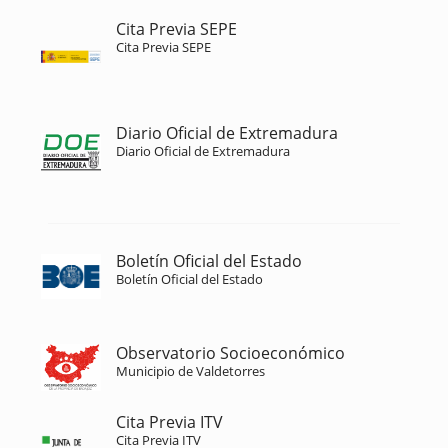
Cita Previa SEPE
Cita Previa SEPE
Diario Oficial de Extremadura
Diario Oficial de Extremadura
Boletín Oficial del Estado
Boletín Oficial del Estado
Observatorio Socioeconómico
Municipio de Valdetorres
Cita Previa ITV
Cita Previa ITV