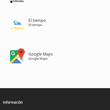
El tiempo
El tiempo
Google Maps
Google Maps
Información