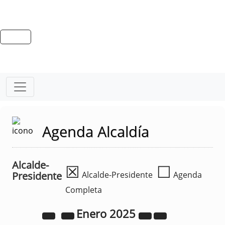
Agenda Alcaldía
Alcalde-
☒
☐
Presidente
Alcalde-Presidente
Agenda
Completa
Enero
2025