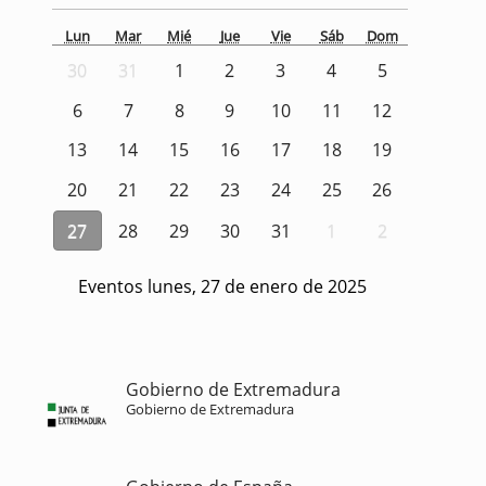
Lun
Mar
Mié
Jue
Vie
Sáb
Dom
30
31
1
2
3
4
5
6
7
8
9
10
11
12
13
14
15
16
17
18
19
20
21
22
23
24
25
26
27
28
29
30
31
1
2
Eventos lunes, 27 de enero de 2025
Gobierno de Extremadura
Gobierno de Extremadura