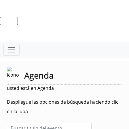
Agenda
usted está en Agenda
Despliegue las opciones de búsqueda haciendo clic
en la lupa