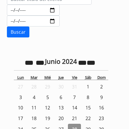
Junio
2024
Lun
Mar
Mié
Jue
Vie
Sáb
Dom
27
28
29
30
31
1
2
3
4
5
6
7
8
9
10
11
12
13
14
15
16
17
18
19
20
21
22
23