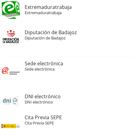
Extremaduratrabaja
Extremaduratrabaja
Diputación de Badajoz
Diputación de Badajoz
Sede electrónica
Sede electrónica
DNI electrónico
DNI electrónico
Cita Previa SEPE
Cita Previa SEPE