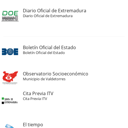
Diario Oficial de Extremadura
Diario Oficial de Extremadura
Boletín Oficial del Estado
Boletín Oficial del Estado
Observatorio Socioeconómico
Municipio de Valdetorres
Cita Previa ITV
Cita Previa ITV
El tiempo