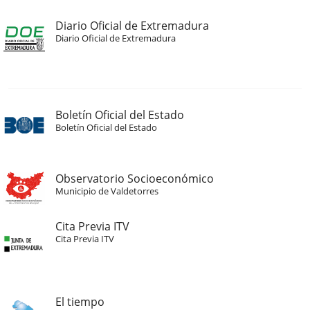
Diario Oficial de Extremadura
Diario Oficial de Extremadura
Boletín Oficial del Estado
Boletín Oficial del Estado
Observatorio Socioeconómico
Municipio de Valdetorres
Cita Previa ITV
Cita Previa ITV
El tiempo