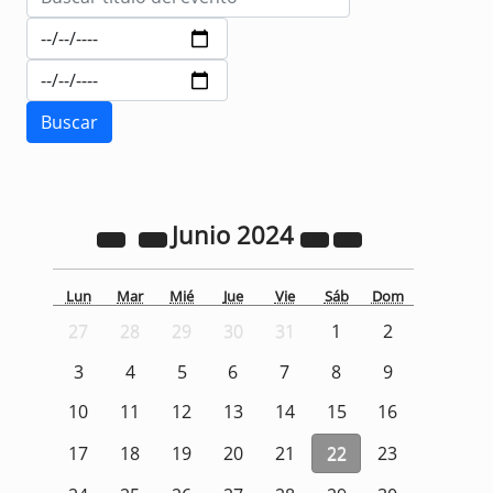
Junio
2024
Lun
Mar
Mié
Jue
Vie
Sáb
Dom
27
28
29
30
31
1
2
3
4
5
6
7
8
9
10
11
12
13
14
15
16
17
18
19
20
21
22
23