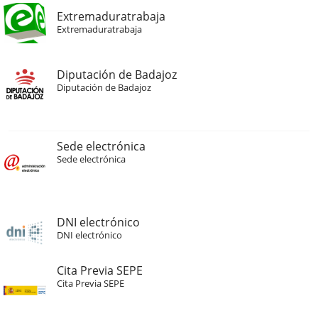
Extremaduratrabaja
Extremaduratrabaja
Diputación de Badajoz
Diputación de Badajoz
Sede electrónica
Sede electrónica
DNI electrónico
DNI electrónico
Cita Previa SEPE
Cita Previa SEPE