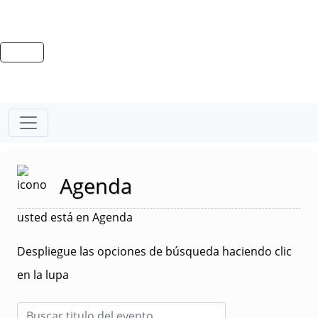
Agenda
usted está en Agenda
Despliegue las opciones de búsqueda haciendo clic
en la lupa