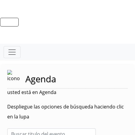
Agenda
usted está en Agenda
Despliegue las opciones de búsqueda haciendo clic
en la lupa