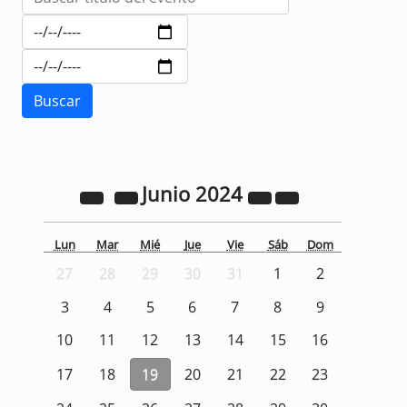
Junio
2024
Lun
Mar
Mié
Jue
Vie
Sáb
Dom
27
28
29
30
31
1
2
3
4
5
6
7
8
9
10
11
12
13
14
15
16
17
18
19
20
21
22
23