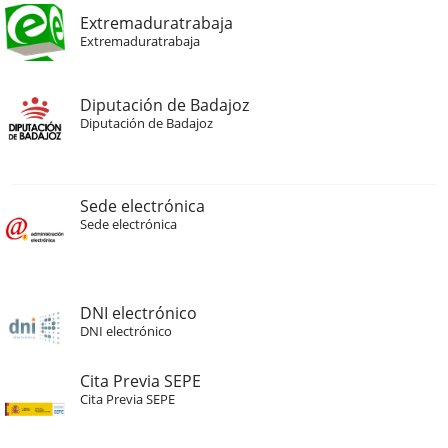
Extremaduratrabaja
Extremaduratrabaja
Diputación de Badajoz
Diputación de Badajoz
Sede electrónica
Sede electrónica
DNI electrónico
DNI electrónico
Cita Previa SEPE
Cita Previa SEPE