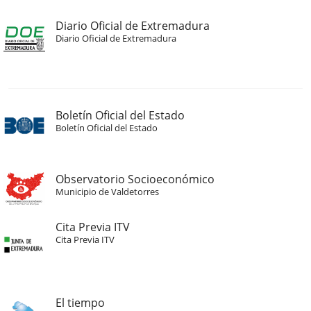
Diario Oficial de Extremadura
Diario Oficial de Extremadura
Boletín Oficial del Estado
Boletín Oficial del Estado
Observatorio Socioeconómico
Municipio de Valdetorres
Cita Previa ITV
Cita Previa ITV
El tiempo