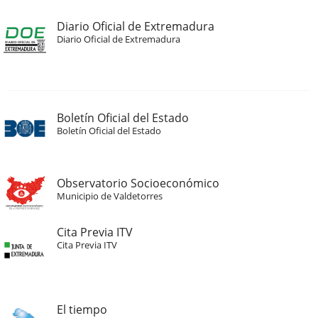
Diario Oficial de Extremadura
Diario Oficial de Extremadura
Boletín Oficial del Estado
Boletín Oficial del Estado
Observatorio Socioeconómico
Municipio de Valdetorres
Cita Previa ITV
Cita Previa ITV
El tiempo