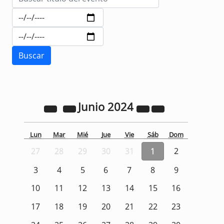
Junio
2024
Lun
Mar
Mié
Jue
Vie
Sáb
Dom
27
28
29
30
31
1
2
3
4
5
6
7
8
9
10
11
12
13
14
15
16
17
18
19
20
21
22
23