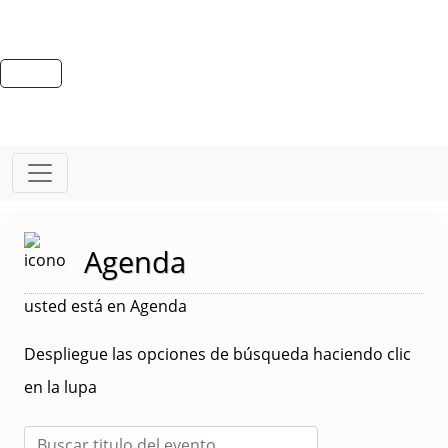
Agenda
usted está en Agenda
Despliegue las opciones de búsqueda haciendo clic
en la lupa