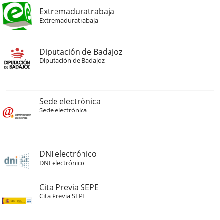
Extremaduratrabaja
Extremaduratrabaja
Diputación de Badajoz
Diputación de Badajoz
Sede electrónica
Sede electrónica
DNI electrónico
DNI electrónico
Cita Previa SEPE
Cita Previa SEPE