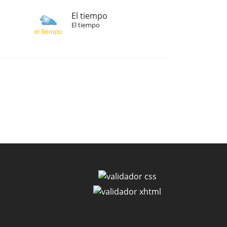
El tiempo
El tiempo