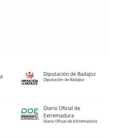
Diputación de Badajoz
ja
Diputación de Badajoz
Diario Oficial de
Extremadura
Diario Oficial de Extremadura