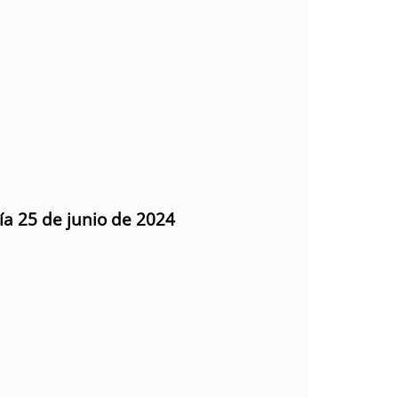
ía 25 de junio de 2024