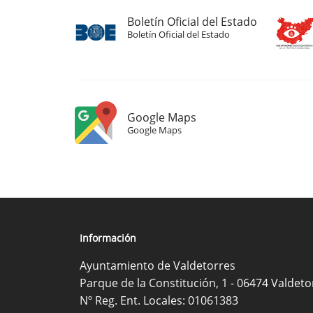
Boletín Oficial del Estado
Boletín Oficial del Estado
Google Maps
Google Maps
Información
Ayuntamiento de Valdetorres
Parque de la Constitución, 1 - 06474 Valdeto
Nº Reg. Ent. Locales: 01061383