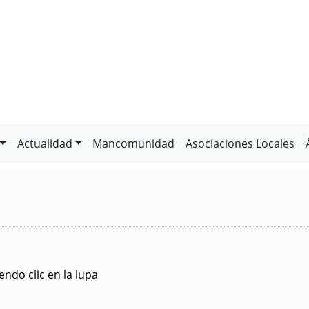
Actualidad
Mancomunidad
Asociaciones Locales
ndo clic en la lupa