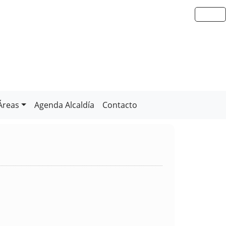
Áreas
Agenda Alcaldía
Contacto