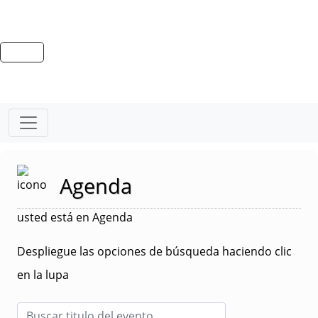
Agenda
usted está en Agenda
Despliegue las opciones de búsqueda haciendo clic
en la lupa