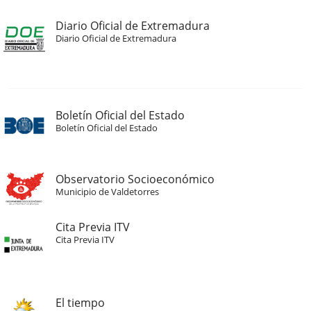
Diario Oficial de Extremadura
Diario Oficial de Extremadura
Boletín Oficial del Estado
Boletín Oficial del Estado
Observatorio Socioeconómico
Municipio de Valdetorres
Cita Previa ITV
Cita Previa ITV
El tiempo