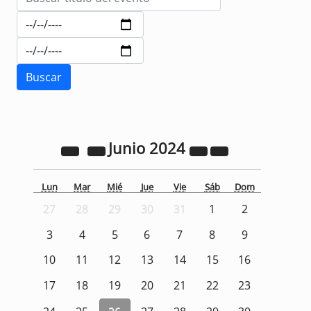
Junio
2024
Lun
Mar
Mié
Jue
Vie
Sáb
Dom
27
28
29
30
31
1
2
3
4
5
6
7
8
9
10
11
12
13
14
15
16
17
18
19
20
21
22
23