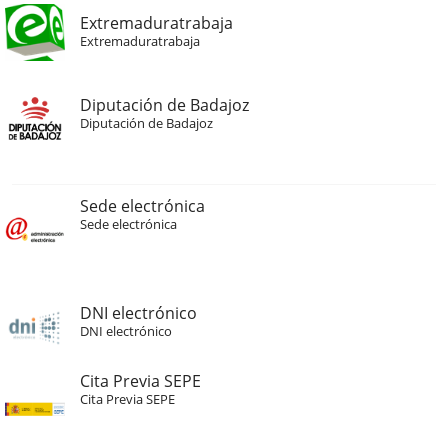
Extremaduratrabaja
Extremaduratrabaja
Diputación de Badajoz
Diputación de Badajoz
Sede electrónica
Sede electrónica
DNI electrónico
DNI electrónico
Cita Previa SEPE
Cita Previa SEPE