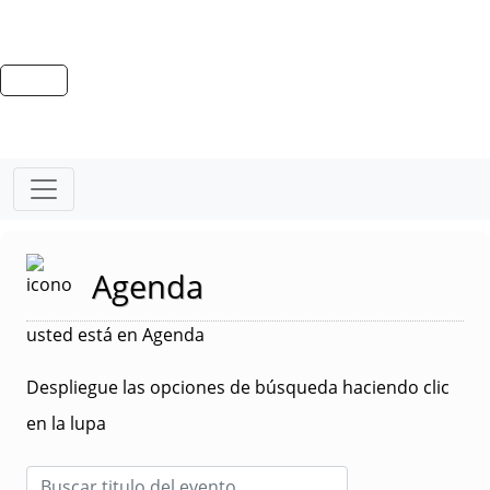
Agenda
usted está en Agenda
Despliegue las opciones de búsqueda haciendo clic
en la lupa