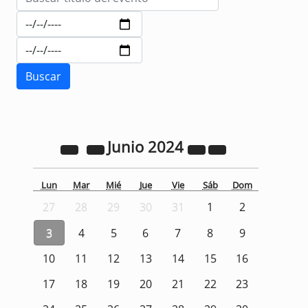
Junio
2024
Lun
Mar
Mié
Jue
Vie
Sáb
Dom
27
28
29
30
31
1
2
3
4
5
6
7
8
9
10
11
12
13
14
15
16
17
18
19
20
21
22
23