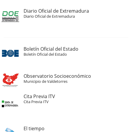
Diario Oficial de Extremadura
Diario Oficial de Extremadura
Boletín Oficial del Estado
Boletín Oficial del Estado
Observatorio Socioeconómico
Municipio de Valdetorres
Cita Previa ITV
Cita Previa ITV
El tiempo