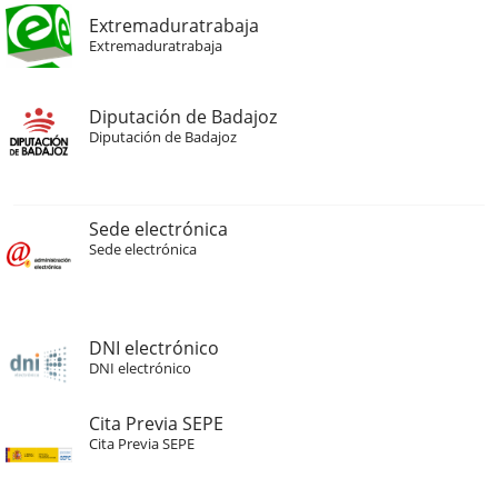
Extremaduratrabaja
Extremaduratrabaja
Diputación de Badajoz
Diputación de Badajoz
Sede electrónica
Sede electrónica
DNI electrónico
DNI electrónico
Cita Previa SEPE
Cita Previa SEPE