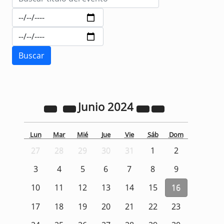
Junio
2024
Lun
Mar
Mié
Jue
Vie
Sáb
Dom
27
28
29
30
31
1
2
3
4
5
6
7
8
9
10
11
12
13
14
15
16
17
18
19
20
21
22
23