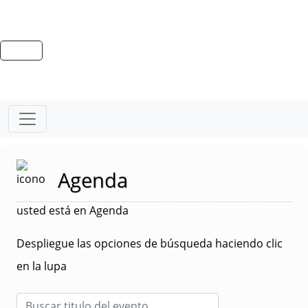
Agenda
usted está en Agenda
Despliegue las opciones de búsqueda haciendo clic
en la lupa