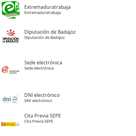
Extremaduratrabaja
Extremaduratrabaja
Diputación de Badajoz
Diputación de Badajoz
Sede electrónica
Sede electrónica
DNI electrónico
DNI electrónico
Cita Previa SEPE
Cita Previa SEPE