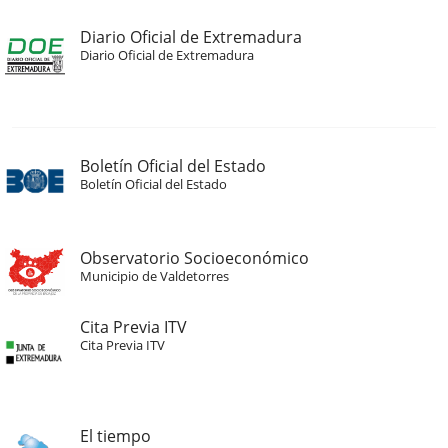
Diario Oficial de Extremadura
Diario Oficial de Extremadura
Boletín Oficial del Estado
Boletín Oficial del Estado
Observatorio Socioeconómico
Municipio de Valdetorres
Cita Previa ITV
Cita Previa ITV
El tiempo