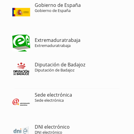
Gobierno de España
Gobierno de España
Extremaduratrabaja
Extremaduratrabaja
Diputación de Badajoz
Diputación de Badajoz
Sede electrónica
Sede electrónica
DNI electrónico
DNI electrónico