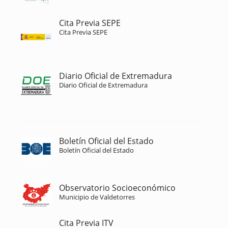
Cita Previa SEPE
Cita Previa SEPE
Diario Oficial de Extremadura
Diario Oficial de Extremadura
Boletín Oficial del Estado
Boletín Oficial del Estado
Observatorio Socioeconómico
Municipio de Valdetorres
Cita Previa ITV