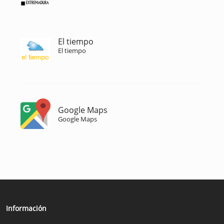
El tiempo
El tiempo
Google Maps
Google Maps
Información