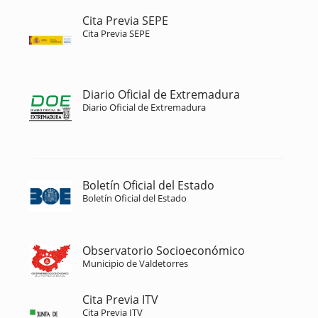
Cita Previa SEPE
Cita Previa SEPE
Diario Oficial de Extremadura
Diario Oficial de Extremadura
Boletín Oficial del Estado
Boletín Oficial del Estado
Observatorio Socioeconómico
Municipio de Valdetorres
Cita Previa ITV
Cita Previa ITV