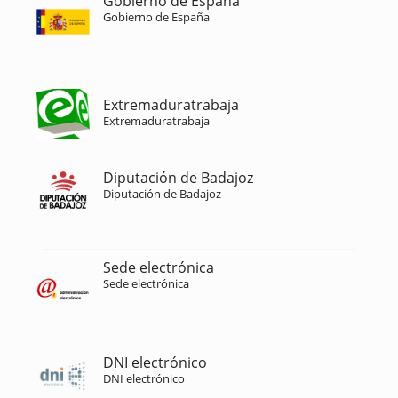
Gobierno de España
Gobierno de España
Extremaduratrabaja
Extremaduratrabaja
Diputación de Badajoz
Diputación de Badajoz
Sede electrónica
Sede electrónica
DNI electrónico
DNI electrónico