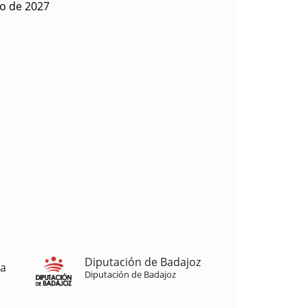
io de 2027
Diputación de Badajoz
ja
Diputación de Badajoz