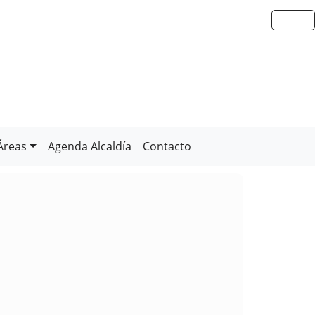
Áreas
Agenda Alcaldía
Contacto