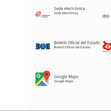
Sede electrónica
Sede electrónica
Boletín Oficial del Estado
Boletín Oficial del Estado
Google Maps
Google Maps