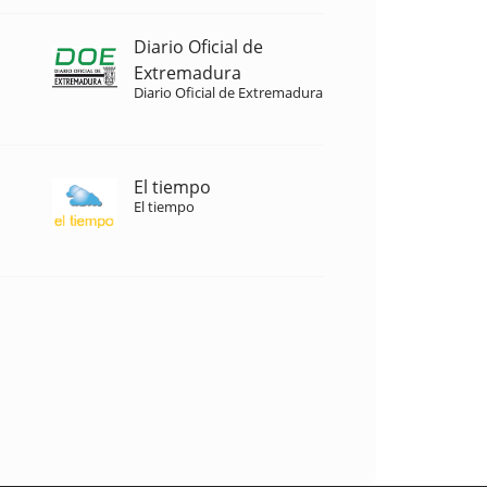
Diario Oficial de
Extremadura
Diario Oficial de Extremadura
El tiempo
El tiempo