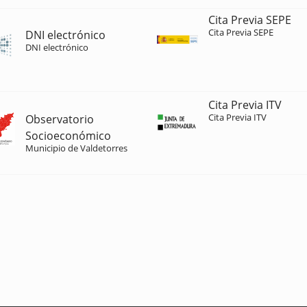
Cita Previa SEPE
Cita Previa SEPE
DNI electrónico
DNI electrónico
Cita Previa ITV
Cita Previa ITV
Observatorio
Socioeconómico
Municipio de Valdetorres