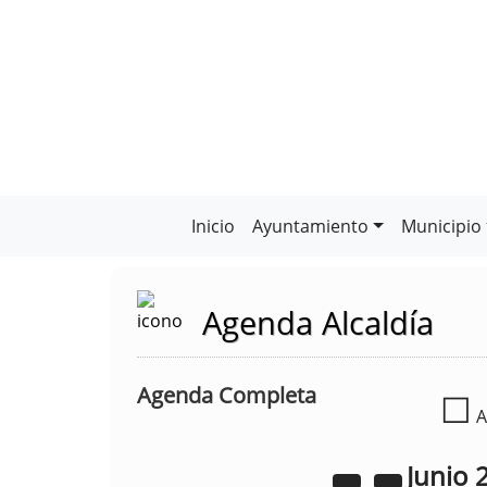
Inicio
Ayuntamiento
Municipio
Agenda Alcaldía
Agenda Completa
☐
A
Junio