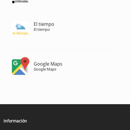
El tiempo
El tiempo
Google Maps
Google Maps
Información