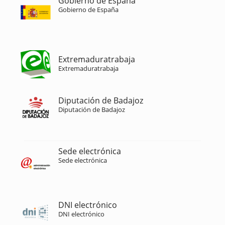
Gobierno de España
Gobierno de España
Extremaduratrabaja
Extremaduratrabaja
Diputación de Badajoz
Diputación de Badajoz
Sede electrónica
Sede electrónica
DNI electrónico
DNI electrónico