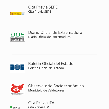
Cita Previa SEPE
Cita Previa SEPE
Diario Oficial de Extremadura
Diario Oficial de Extremadura
Boletín Oficial del Estado
Boletín Oficial del Estado
Observatorio Socioeconómico
Municipio de Valdetorres
Cita Previa ITV
Cita Previa ITV