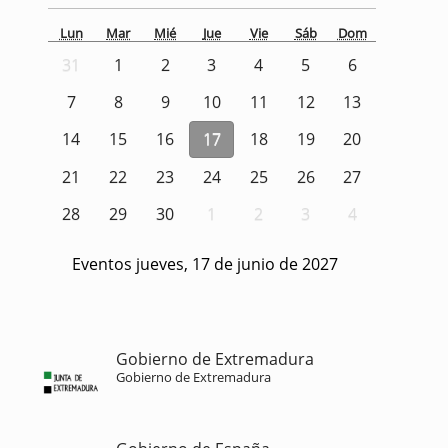
Lun
Mar
Mié
Jue
Vie
Sáb
Dom
31
1
2
3
4
5
6
7
8
9
10
11
12
13
14
15
16
17
18
19
20
21
22
23
24
25
26
27
28
29
30
1
2
3
4
Eventos jueves, 17 de junio de 2027
Gobierno de Extremadura
Gobierno de Extremadura