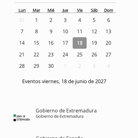
Lun
Mar
Mié
Jue
Vie
Sáb
Dom
31
1
2
3
4
5
6
7
8
9
10
11
12
13
14
15
16
17
18
19
20
21
22
23
24
25
26
27
28
29
30
1
2
3
4
Eventos viernes, 18 de junio de 2027
Gobierno de Extremadura
Gobierno de Extremadura