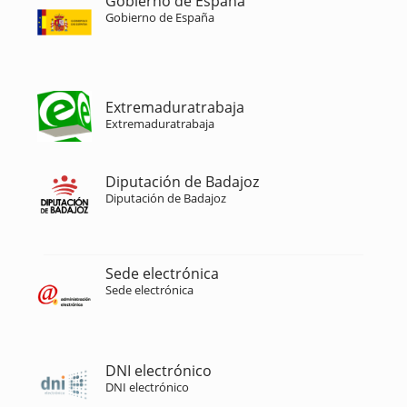
Gobierno de España
Gobierno de España
Extremaduratrabaja
Extremaduratrabaja
Diputación de Badajoz
Diputación de Badajoz
Sede electrónica
Sede electrónica
DNI electrónico
DNI electrónico