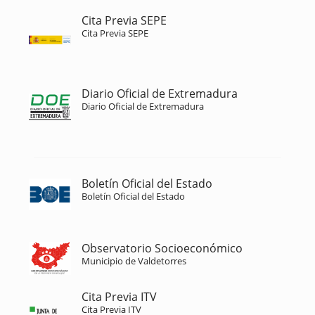
Cita Previa SEPE
Cita Previa SEPE
Diario Oficial de Extremadura
Diario Oficial de Extremadura
Boletín Oficial del Estado
Boletín Oficial del Estado
Observatorio Socioeconómico
Municipio de Valdetorres
Cita Previa ITV
Cita Previa ITV