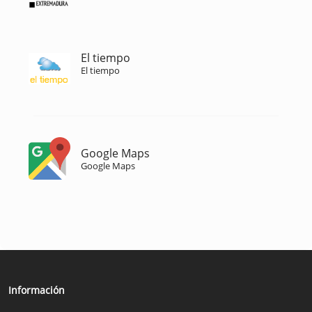
El tiempo
El tiempo
Google Maps
Google Maps
Información