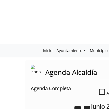
Inicio
Ayuntamiento
Municipio
Agenda Alcaldía
Agenda Completa
☐
A
Junio