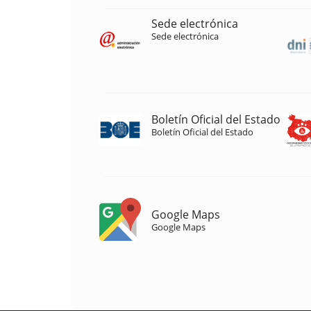
Sede electrónica
Sede electrónica
Boletín Oficial del Estado
Boletín Oficial del Estado
Google Maps
Google Maps