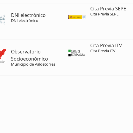
Cita Previa SEPE
Cita Previa SEPE
DNI electrónico
DNI electrónico
Cita Previa ITV
Cita Previa ITV
Observatorio
Socioeconómico
Municipio de Valdetorres