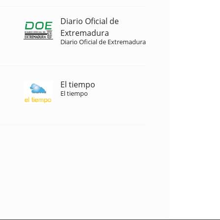
Diario Oficial de
Extremadura
Diario Oficial de Extremadura
El tiempo
El tiempo