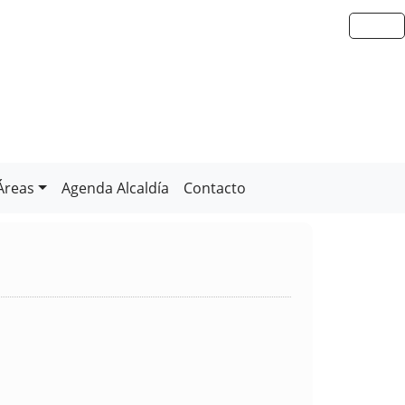
Áreas
Agenda Alcaldía
Contacto