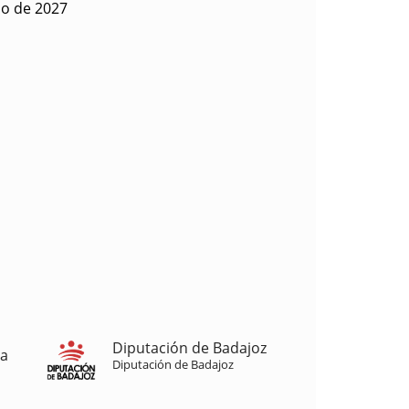
io de 2027
Diputación de Badajoz
ja
Diputación de Badajoz