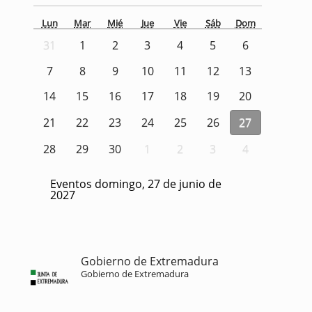
Lun
Mar
Mié
Jue
Vie
Sáb
Dom
31
1
2
3
4
5
6
7
8
9
10
11
12
13
14
15
16
17
18
19
20
21
22
23
24
25
26
27
28
29
30
1
2
3
4
Eventos domingo, 27 de junio de
2027
Gobierno de Extremadura
Gobierno de Extremadura