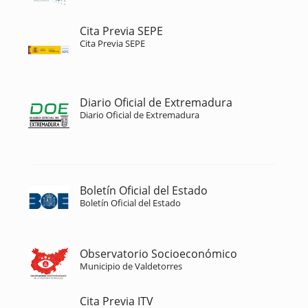
Cita Previa SEPE
Cita Previa SEPE
Diario Oficial de Extremadura
Diario Oficial de Extremadura
Boletín Oficial del Estado
Boletín Oficial del Estado
Observatorio Socioeconómico
Municipio de Valdetorres
Cita Previa ITV