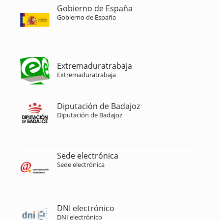
Gobierno de España
Gobierno de España
Extremaduratrabaja
Extremaduratrabaja
Diputación de Badajoz
Diputación de Badajoz
Sede electrónica
Sede electrónica
DNI electrónico
DNI electrónico