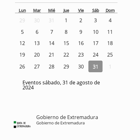
Lun
Mar
Mié
Jue
Vie
Sáb
Dom
29
30
31
1
2
3
4
5
6
7
8
9
10
11
12
13
14
15
16
17
18
19
20
21
22
23
24
25
26
27
28
29
30
31
1
Eventos sábado, 31 de agosto de
2024
Gobierno de Extremadura
Gobierno de Extremadura