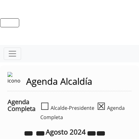
Agenda Alcaldía
Agenda
☐
☒
Completa
Alcalde-Presidente
Agenda
Completa
Agosto
2024