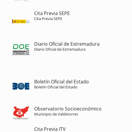
Cita Previa SEPE
Cita Previa SEPE
Diario Oficial de Extremadura
Diario Oficial de Extremadura
Boletín Oficial del Estado
Boletín Oficial del Estado
Observatorio Socioeconómico
Municipio de Valdetorres
Cita Previa ITV