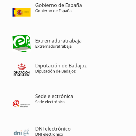
Gobierno de España
Gobierno de España
Extremaduratrabaja
Extremaduratrabaja
Diputación de Badajoz
Diputación de Badajoz
Sede electrónica
Sede electrónica
DNI electrónico
DNI electrónico