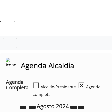
Agenda Alcaldía
Agenda
☐
☒
Completa
Alcalde-Presidente
Agenda
Completa
Agosto
2024