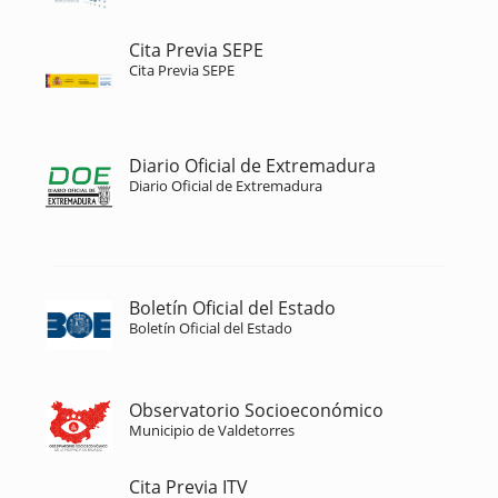
Cita Previa SEPE
Cita Previa SEPE
Diario Oficial de Extremadura
Diario Oficial de Extremadura
Boletín Oficial del Estado
Boletín Oficial del Estado
Observatorio Socioeconómico
Municipio de Valdetorres
Cita Previa ITV