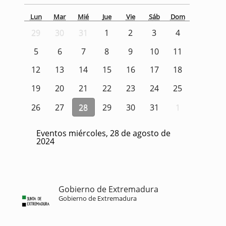
Lun
Mar
Mié
Jue
Vie
Sáb
Dom
29
30
31
1
2
3
4
5
6
7
8
9
10
11
12
13
14
15
16
17
18
19
20
21
22
23
24
25
26
27
28
29
30
31
1
Eventos miércoles, 28 de agosto de
2024
Gobierno de Extremadura
Gobierno de Extremadura