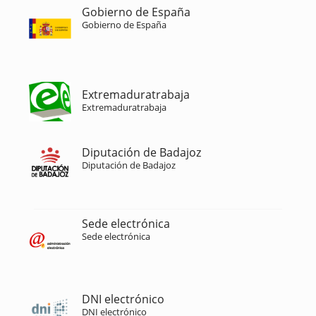
Gobierno de España
Gobierno de España
Extremaduratrabaja
Extremaduratrabaja
Diputación de Badajoz
Diputación de Badajoz
Sede electrónica
Sede electrónica
DNI electrónico
DNI electrónico