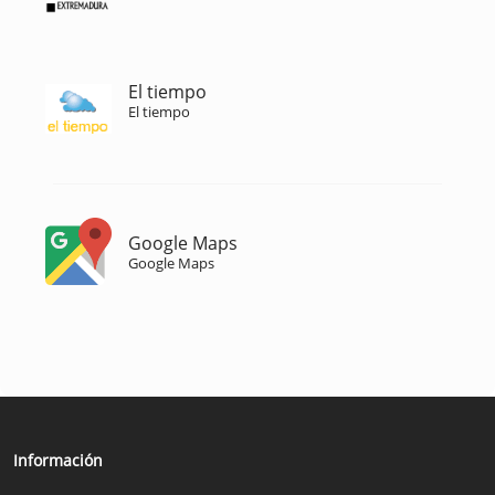
El tiempo
El tiempo
Google Maps
Google Maps
Información