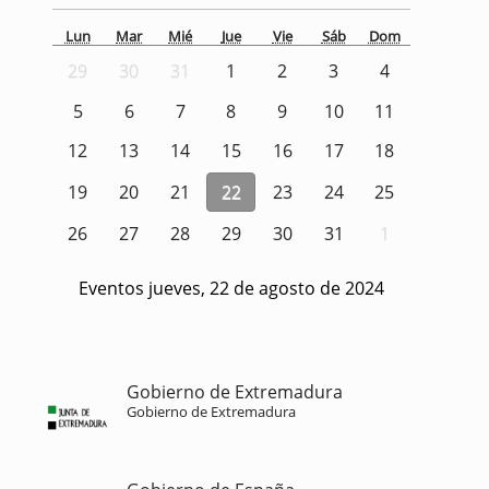
Lun
Mar
Mié
Jue
Vie
Sáb
Dom
29
30
31
1
2
3
4
5
6
7
8
9
10
11
12
13
14
15
16
17
18
19
20
21
22
23
24
25
26
27
28
29
30
31
1
Eventos jueves, 22 de agosto de 2024
Gobierno de Extremadura
Gobierno de Extremadura