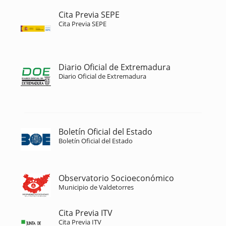
Cita Previa SEPE
Cita Previa SEPE
Diario Oficial de Extremadura
Diario Oficial de Extremadura
Boletín Oficial del Estado
Boletín Oficial del Estado
Observatorio Socioeconómico
Municipio de Valdetorres
Cita Previa ITV
Cita Previa ITV