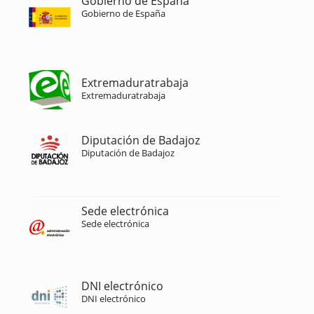
Gobierno de España
Gobierno de España
Extremaduratrabaja
Extremaduratrabaja
Diputación de Badajoz
Diputación de Badajoz
Sede electrónica
Sede electrónica
DNI electrónico
DNI electrónico