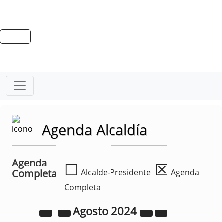
Agenda Alcaldía
Agenda
☐
☒
Completa
Alcalde-Presidente
Agenda
Completa
Agosto
2024