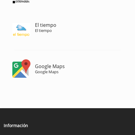
El tiempo
El tiempo
Google Maps
Google Maps
Información