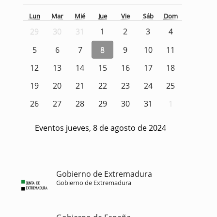
Lun
Mar
Mié
Jue
Vie
Sáb
Dom
29
30
31
1
2
3
4
5
6
7
8
9
10
11
12
13
14
15
16
17
18
19
20
21
22
23
24
25
26
27
28
29
30
31
1
Eventos jueves, 8 de agosto de 2024
Gobierno de Extremadura
Gobierno de Extremadura