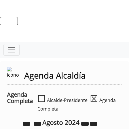
Agenda Alcaldía
Agenda
☐
☒
Completa
Alcalde-Presidente
Agenda
Completa
Agosto
2024