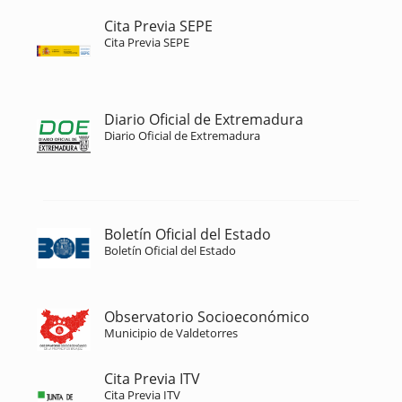
Cita Previa SEPE
Cita Previa SEPE
Diario Oficial de Extremadura
Diario Oficial de Extremadura
Boletín Oficial del Estado
Boletín Oficial del Estado
Observatorio Socioeconómico
Municipio de Valdetorres
Cita Previa ITV
Cita Previa ITV