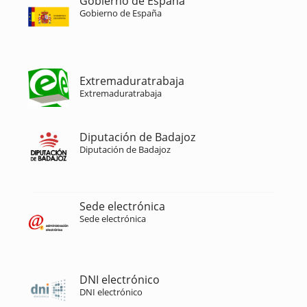
Gobierno de España
Gobierno de España
Extremaduratrabaja
Extremaduratrabaja
Diputación de Badajoz
Diputación de Badajoz
Sede electrónica
Sede electrónica
DNI electrónico
DNI electrónico