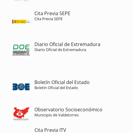
Cita Previa SEPE
Cita Previa SEPE
Diario Oficial de Extremadura
Diario Oficial de Extremadura
Boletín Oficial del Estado
Boletín Oficial del Estado
Observatorio Socioeconómico
Municipio de Valdetorres
Cita Previa ITV