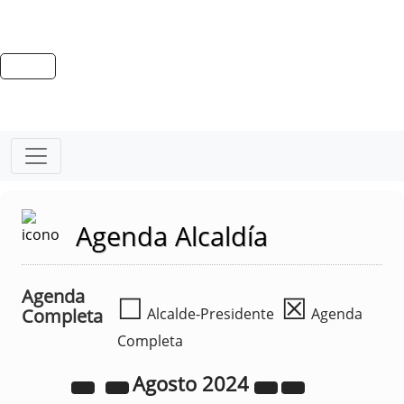
Agenda Alcaldía
Agenda
☐
☒
Completa
Alcalde-Presidente
Agenda
Completa
Agosto
2024