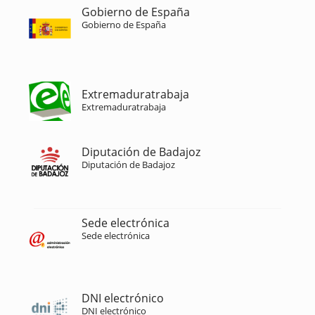
Gobierno de España
Gobierno de España
Extremaduratrabaja
Extremaduratrabaja
Diputación de Badajoz
Diputación de Badajoz
Sede electrónica
Sede electrónica
DNI electrónico
DNI electrónico