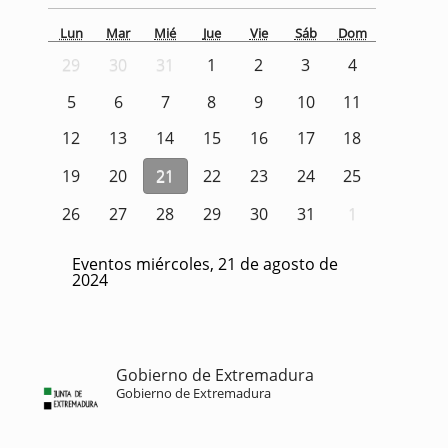
Lun
Mar
Mié
Jue
Vie
Sáb
Dom
29
30
31
1
2
3
4
5
6
7
8
9
10
11
12
13
14
15
16
17
18
19
20
21
22
23
24
25
26
27
28
29
30
31
1
Eventos miércoles, 21 de agosto de
2024
Gobierno de Extremadura
Gobierno de Extremadura