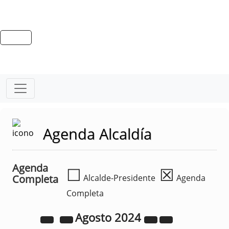
Agenda Alcaldía
Agenda
☐
☒
Completa
Alcalde-Presidente
Agenda
Completa
Agosto
2024