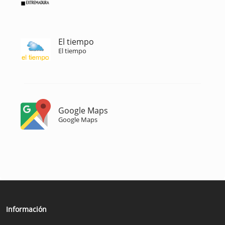
El tiempo
El tiempo
Google Maps
Google Maps
Información