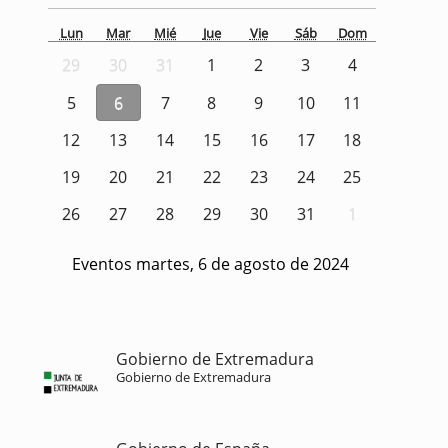
Lun
Mar
Mié
Jue
Vie
Sáb
Dom
29
30
31
1
2
3
4
5
6
7
8
9
10
11
12
13
14
15
16
17
18
19
20
21
22
23
24
25
26
27
28
29
30
31
1
Eventos martes, 6 de agosto de 2024
Gobierno de Extremadura
Gobierno de Extremadura