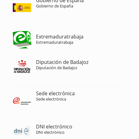
Gobierno de España
Gobierno de España
Extremaduratrabaja
Extremaduratrabaja
Diputación de Badajoz
Diputación de Badajoz
Sede electrónica
Sede electrónica
DNI electrónico
DNI electrónico