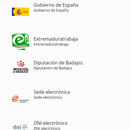
Gobierno de España
Gobierno de España
Extremaduratrabaja
Extremaduratrabaja
Diputación de Badajoz
Diputación de Badajoz
Sede electrónica
Sede electrónica
DNI electrónico
DNI electrónico