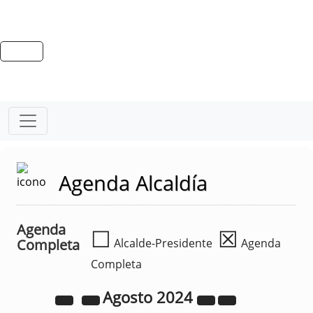
Agenda Alcaldía
Agenda
☐
☒
Completa
Alcalde-Presidente
Agenda
Completa
Agosto
2024