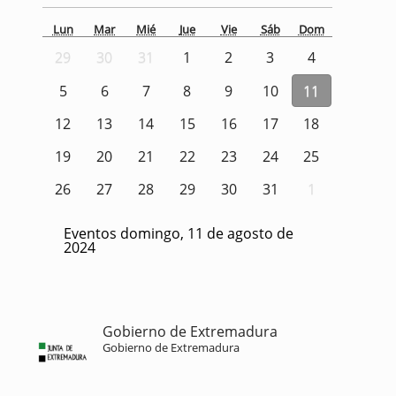
Lun
Mar
Mié
Jue
Vie
Sáb
Dom
29
30
31
1
2
3
4
5
6
7
8
9
10
11
12
13
14
15
16
17
18
19
20
21
22
23
24
25
26
27
28
29
30
31
1
Eventos domingo, 11 de agosto de
2024
Gobierno de Extremadura
Gobierno de Extremadura