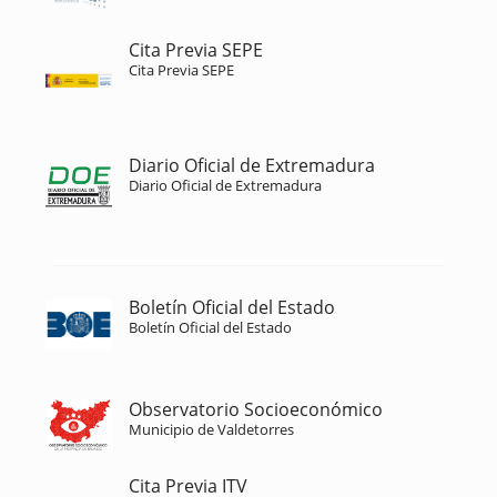
Cita Previa SEPE
Cita Previa SEPE
Diario Oficial de Extremadura
Diario Oficial de Extremadura
Boletín Oficial del Estado
Boletín Oficial del Estado
Observatorio Socioeconómico
Municipio de Valdetorres
Cita Previa ITV