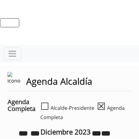
Agenda Alcaldía
Agenda
☐
☒
Completa
Alcalde-Presidente
Agenda
Completa
Diciembre
2023