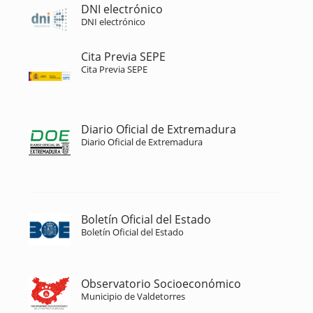
DNI electrónico
DNI electrónico
Cita Previa SEPE
Cita Previa SEPE
Diario Oficial de Extremadura
Diario Oficial de Extremadura
Boletín Oficial del Estado
Boletín Oficial del Estado
Observatorio Socioeconómico
Municipio de Valdetorres