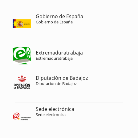
Gobierno de España
Gobierno de España
Extremaduratrabaja
Extremaduratrabaja
Diputación de Badajoz
Diputación de Badajoz
Sede electrónica
Sede electrónica