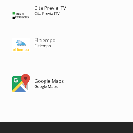
Cita Previa ITV
Cita Previa ITV
El tiempo
El tiempo
Google Maps
Google Maps