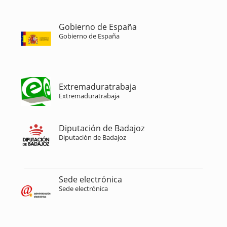
Gobierno de España
Gobierno de España
Extremaduratrabaja
Extremaduratrabaja
Diputación de Badajoz
Diputación de Badajoz
Sede electrónica
Sede electrónica