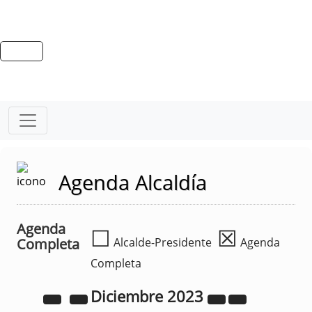
Agenda Alcaldía
Agenda
☐
☒
Completa
Alcalde-Presidente
Agenda
Completa
Diciembre
2023