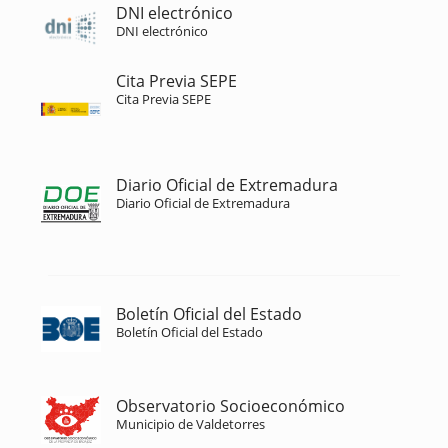
DNI electrónico
DNI electrónico
Cita Previa SEPE
Cita Previa SEPE
Diario Oficial de Extremadura
Diario Oficial de Extremadura
Boletín Oficial del Estado
Boletín Oficial del Estado
Observatorio Socioeconómico
Municipio de Valdetorres