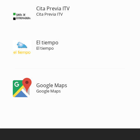
Cita Previa ITV
Cita Previa ITV
El tiempo
El tiempo
Google Maps
Google Maps