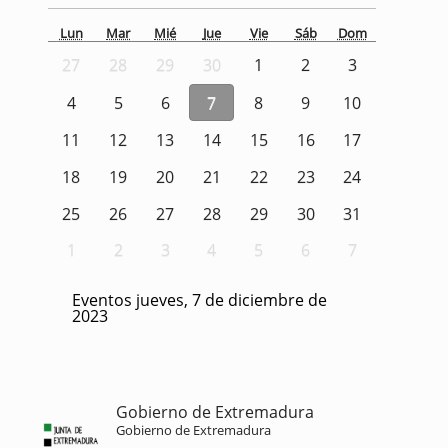
Lun
Mar
Mié
Jue
Vie
Sáb
Dom
27
28
29
30
1
2
3
4
5
6
7
8
9
10
11
12
13
14
15
16
17
18
19
20
21
22
23
24
25
26
27
28
29
30
31
1
2
3
4
5
6
7
Eventos jueves, 7 de diciembre de
2023
Gobierno de Extremadura
Gobierno de Extremadura