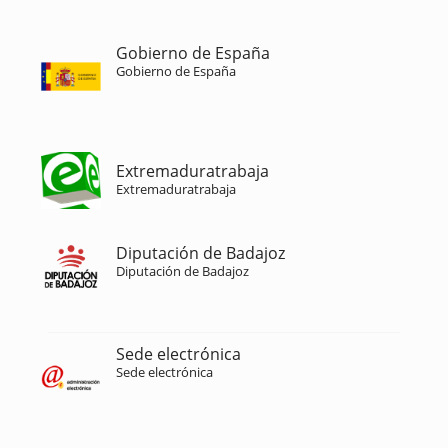
Gobierno de España
Gobierno de España
Extremaduratrabaja
Extremaduratrabaja
Diputación de Badajoz
Diputación de Badajoz
Sede electrónica
Sede electrónica