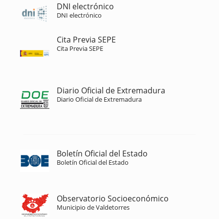
DNI electrónico
DNI electrónico
Cita Previa SEPE
Cita Previa SEPE
Diario Oficial de Extremadura
Diario Oficial de Extremadura
Boletín Oficial del Estado
Boletín Oficial del Estado
Observatorio Socioeconómico
Municipio de Valdetorres