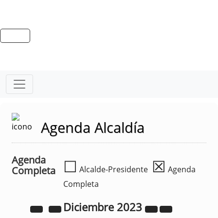
Agenda Alcaldía
Agenda
☐
☒
Completa
Alcalde-Presidente
Agenda
Completa
Diciembre
2023