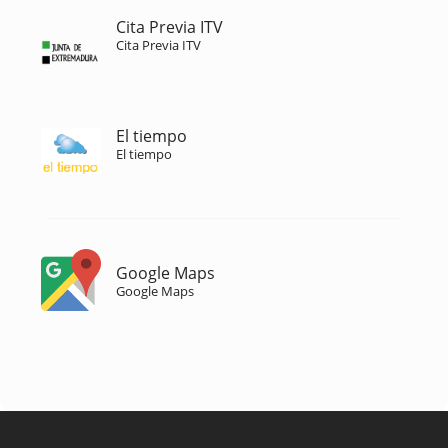
Cita Previa ITV
Cita Previa ITV
El tiempo
El tiempo
Google Maps
Google Maps