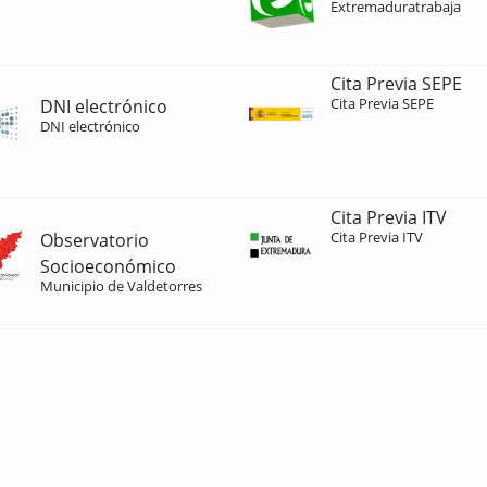
Extremaduratrabaja
Cita Previa SEPE
Cita Previa SEPE
DNI electrónico
DNI electrónico
Cita Previa ITV
Cita Previa ITV
Observatorio
Socioeconómico
Municipio de Valdetorres