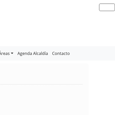
Áreas
Agenda Alcaldía
Contacto