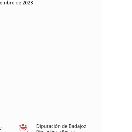
iembre de 2023
Diputación de Badajoz
ja
Diputación de Badajoz