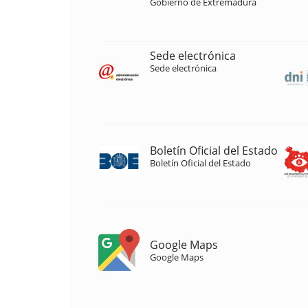
Gobierno de Extremadura
Sede electrónica
Sede electrónica
Boletín Oficial del Estado
Boletín Oficial del Estado
Google Maps
Google Maps