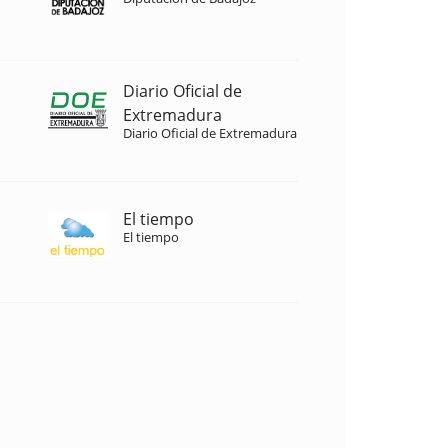
Diario Oficial de
Extremadura
Diario Oficial de Extremadura
El tiempo
El tiempo